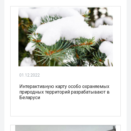
01.12.2022
Интерактивную карту особо охраняемых
природных территорий разрабатывают в
Беларуси