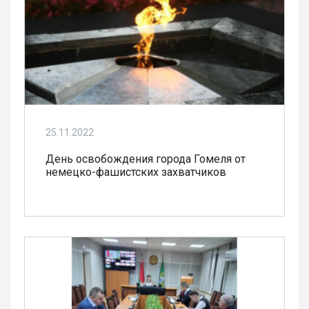
25.11.2022
День освобождения города Гомеля от
немецко-фашистских захватчиков