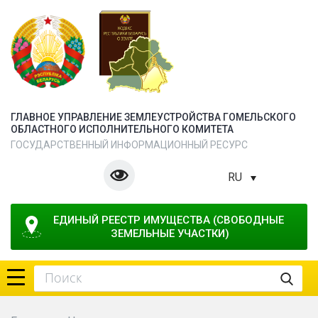
ГЛАВНОЕ УПРАВЛЕНИЕ ЗЕМЛЕУСТРОЙСТВА ГОМЕЛЬСКОГО
ОБЛАСТНОГО ИСПОЛНИТЕЛЬНОГО КОМИТЕТА
ГОСУДАРСТВЕННЫЙ ИНФОРМАЦИОННЫЙ РЕСУРС
RU
ЕДИНЫЙ РЕЕСТР ИМУЩЕСТВА (СВОБОДНЫЕ 
ЗЕМЕЛЬНЫЕ УЧАСТКИ)