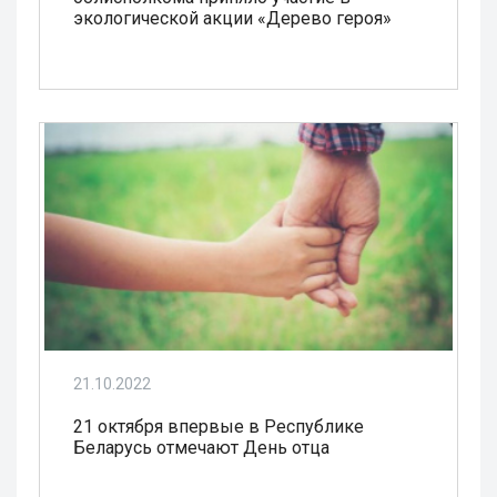
экологической акции «Дерево героя»
21.10.2022
21 октября впервые в Республике
Беларусь отмечают День отца