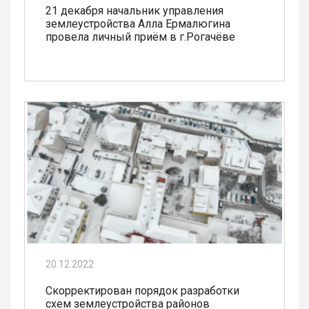
21 декабря начальник управления
землеустройства Алла Ермалюгина
провела личный приём в г.Рогачёве
20.12.2022
Скорректирован порядок разработки
схем землеустройства районов