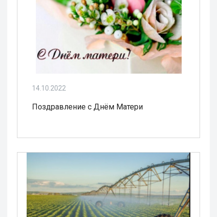
14.10.2022
Поздравление с Днём Матери