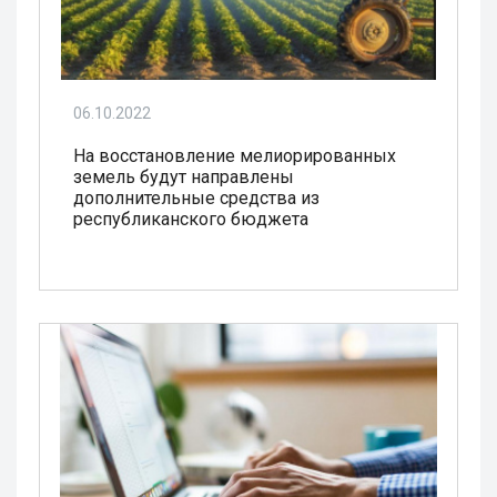
06.10.2022
На восстановление мелиорированных
земель будут направлены
дополнительные средства из
республиканского бюджета