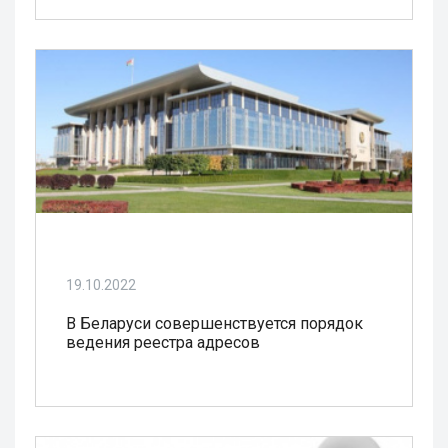
19.10.2022
В Беларуси совершенствуется порядок
ведения реестра адресов