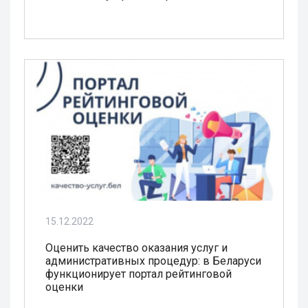
15.12.2022
Оценить качество оказания услуг и
административных процедур: в Беларуси
функционирует портал рейтинговой
оценки