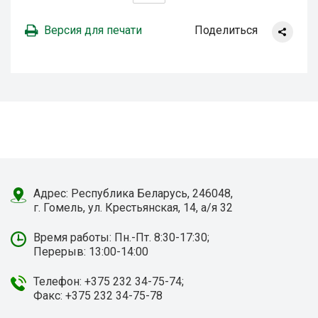
Версия для печати
Поделиться
Адрес: Республика Беларусь, 246048,
г. Гомель, ул. Крестьянская, 14, а/я 32
Время работы: Пн.-Пт. 8:30-17:30;
Перерыв: 13:00-14:00
Телефон: +375 232 34-75-74;
Факс: +375 232 34-75-78