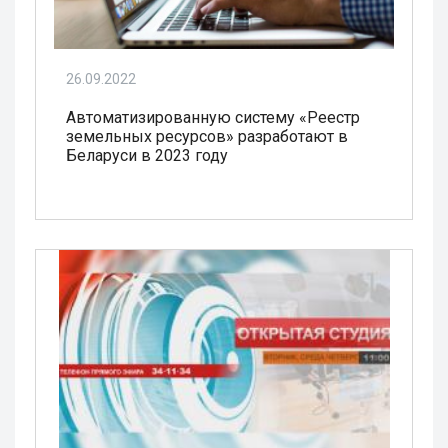
26.09.2022
Автоматизированную систему «Реестр
земельных ресурсов» разработают в
Беларуси в 2023 году