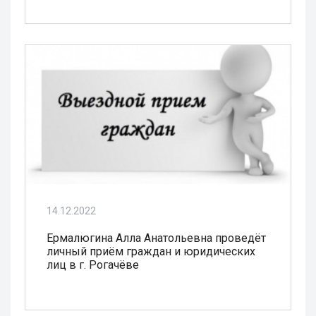
14.12.2022
Ермалюгина Алла Анатольевна проведёт
личный приём граждан и юридических
лиц в г. Рогачёве