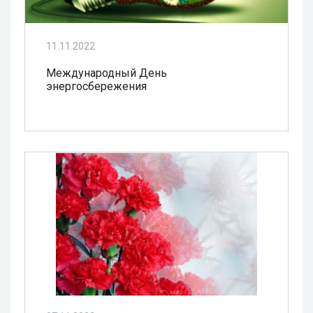
11.11.2022
Международный День
энергосбережения