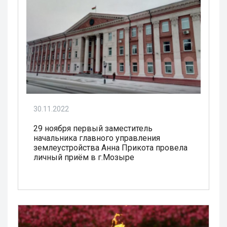
30.11.2022
29 ноября первый заместитель
начальника главного управления
землеустройства Анна Прикота провела
личный приём в г.Мозыре