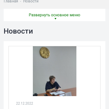
Главная
Новости
-
Развернуть основное меню
Новости
22.12.2022