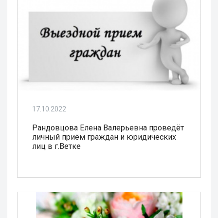
17.10.2022
Рандовцова Елена Валерьевна проведёт
личный приём граждан и юридических
лиц в г.Ветке