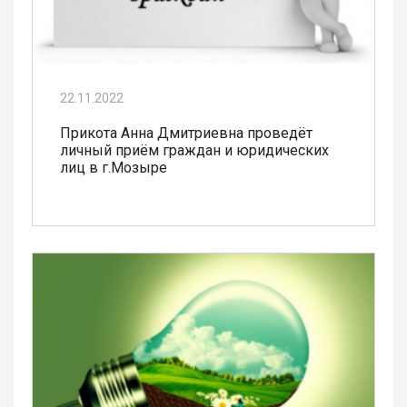
22.11.2022
Прикота Анна Дмитриевна проведёт
личный приём граждан и юридических
лиц в г.Мозыре