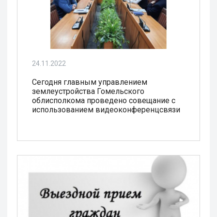
24.11.2022
Сегодня главным управлением
землеустройства Гомельского
облисполкома проведено совещание с
использованием видеоконференцсвязи