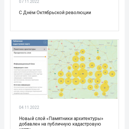
07.11.2022
С Днём Октябрьской революции
04.11.2022
Новый слой «Памятники архитектуры»
добавлен на публичную кадастровую