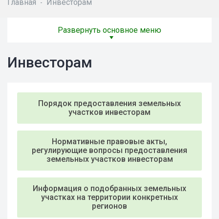
Главная
Инвесторам
-
Развернуть основное меню
Инвесторам
Порядок предоставления земельных
участков инвесторам
Нормативные правовые акты,
регулирующие вопросы предоставления
земельных участков инвесторам
Информация о подобранных земельных
участках на территории конкретных
регионов