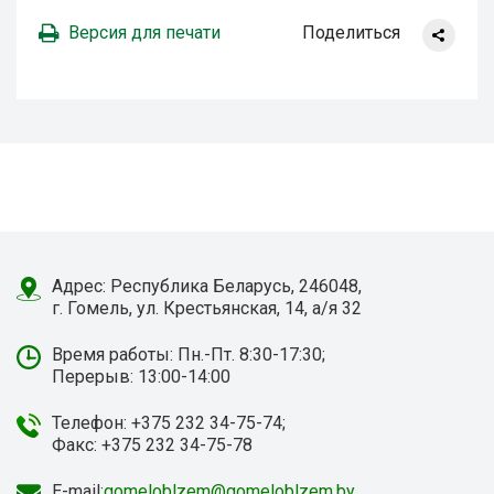
Версия для печати
Поделиться
Адрес: Республика Беларусь, 246048,
г. Гомель, ул. Крестьянская, 14, а/я 32
Время работы: Пн.-Пт. 8:30-17:30;
Перерыв: 13:00-14:00
Телефон: +375 232 34-75-74;
Факс: +375 232 34-75-78
E-mail:
gomeloblzem@gomeloblzem.by