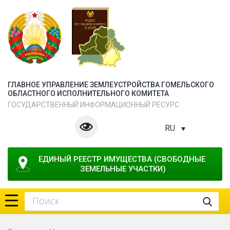
ГЛАВНОЕ УПРАВЛЕНИЕ ЗЕМЛЕУСТРОЙСТВА ГОМЕЛЬСКОГО
ОБЛАСТНОГО ИСПОЛНИТЕЛЬНОГО КОМИТЕТА
ГОСУДАРСТВЕННЫЙ ИНФОРМАЦИОННЫЙ РЕСУРС
RU
ЕДИНЫЙ РЕЕСТР ИМУЩЕСТВА (СВОБОДНЫЕ 
ЗЕМЕЛЬНЫЕ УЧАСТКИ)