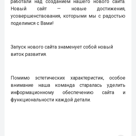
работали над созданием нашего нового сайта.
Новый сайт — новые достижения,
усовершенствования, которыми мы с радостью
поделимся с Вами!
Запуск нового сайта знаменует собой новый
виток развития.
Помимо эстетических характеристик, особое
внимание наша команда старалась уделить
информационному обеспечению сайта и
функциональности каждой детали.