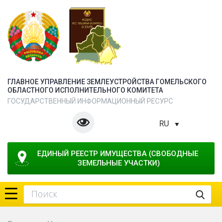
ГЛАВНОЕ УПРАВЛЕНИЕ ЗЕМЛЕУСТРОЙСТВА ГОМЕЛЬСКОГО
ОБЛАСТНОГО ИСПОЛНИТЕЛЬНОГО КОМИТЕТА
ГОСУДАРСТВЕННЫЙ ИНФОРМАЦИОННЫЙ РЕСУРС
RU
ЕДИНЫЙ РЕЕСТР ИМУЩЕСТВА (СВОБОДНЫЕ 
ЗЕМЕЛЬНЫЕ УЧАСТКИ)