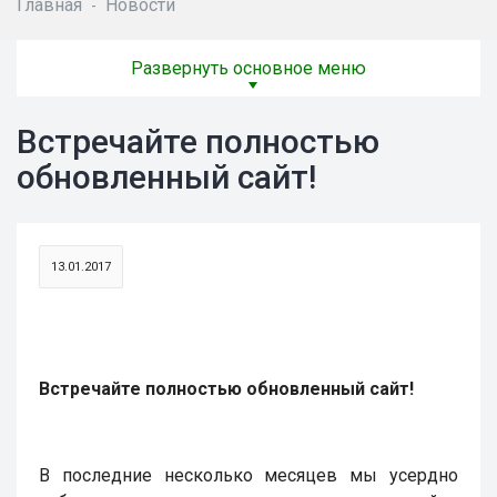
Главная
Новости
-
Развернуть основное меню
Встречайте полностью
обновленный сайт!
13.01.2017
Встречайте полностью обновленный сайт!
В последние несколько месяцев мы усердно