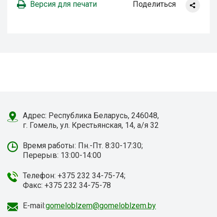
Версия для печати
Поделиться
Адрес: Республика Беларусь, 246048,
г. Гомель, ул. Крестьянская, 14, а/я 32
Время работы: Пн.-Пт. 8:30-17:30;
Перерыв: 13:00-14:00
Телефон: +375 232 34-75-74;
Факс: +375 232 34-75-78
E-mail:
gomeloblzem@gomeloblzem.by