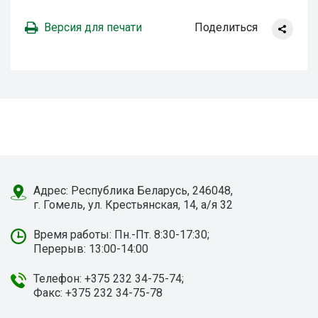
Версия для печати
Поделиться
Адрес: Республика Беларусь, 246048,
г. Гомель, ул. Крестьянская, 14, а/я 32
Время работы: Пн.-Пт. 8:30-17:30;
Перерыв: 13:00-14:00
Телефон: +375 232 34-75-74;
Факс: +375 232 34-75-78