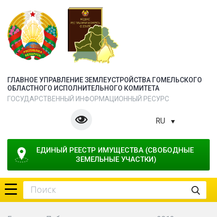
ГЛАВНОЕ УПРАВЛЕНИЕ ЗЕМЛЕУСТРОЙСТВА ГОМЕЛЬСКОГО
ОБЛАСТНОГО ИСПОЛНИТЕЛЬНОГО КОМИТЕТА
ГОСУДАРСТВЕННЫЙ ИНФОРМАЦИОННЫЙ РЕСУРС
RU
ЕДИНЫЙ РЕЕСТР ИМУЩЕСТВА (СВОБОДНЫЕ 
ЗЕМЕЛЬНЫЕ УЧАСТКИ)