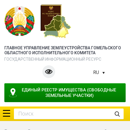
ГЛАВНОЕ УПРАВЛЕНИЕ ЗЕМЛЕУСТРОЙСТВА ГОМЕЛЬСКОГО
ОБЛАСТНОГО ИСПОЛНИТЕЛЬНОГО КОМИТЕТА
ГОСУДАРСТВЕННЫЙ ИНФОРМАЦИОННЫЙ РЕСУРС
RU
ЕДИНЫЙ РЕЕСТР ИМУЩЕСТВА (СВОБОДНЫЕ 
ЗЕМЕЛЬНЫЕ УЧАСТКИ)