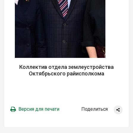
Коллектив отдела землеустройства
Октябрьского райисполкома
Версия для печати
Поделиться