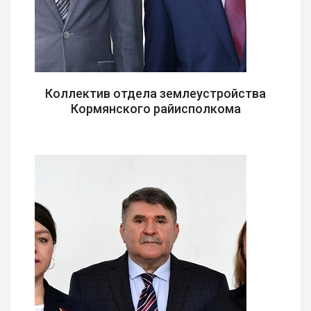
Коллектив отдела землеустройства
Кормянского райисполкома