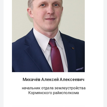
Михачёв Алексей Алексеевич
начальник отдела землеустройства
Кормянского райисполкома