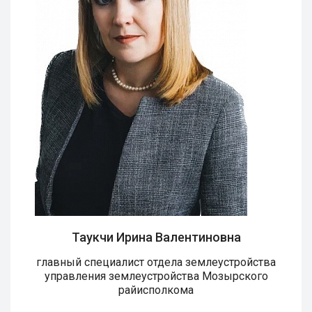
Таукчи Ирина Валентиновна
главный специалист отдела землеустройства
управления землеустройства Мозырского
райисполкома