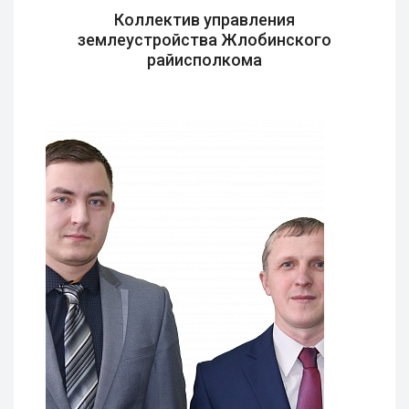
Коллектив управления
землеустройства Жлобинского
райисполкома