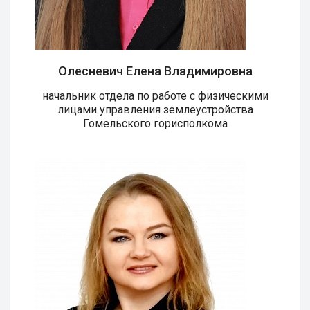
Олесневич Елена Владимировна
начальник отдела по работе с физическими
лицами управления землеустройства
Гомельского горисполкома