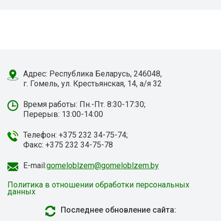
Адрес: Республика Беларусь, 246048,
г. Гомель, ул. Крестьянская, 14, а/я 32
Время работы: Пн.-Пт. 8:30-17:30;
Перерыв: 13:00-14:00
Телефон: +375 232 34-75-74;
Факс: +375 232 34-75-78
E-mail:
gomeloblzem@gomeloblzem.by
Политика в отношении обработки персональных
данных
Последнее обновление сайта: