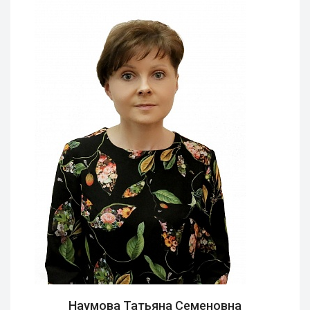
Наумова Татьяна Семеновна