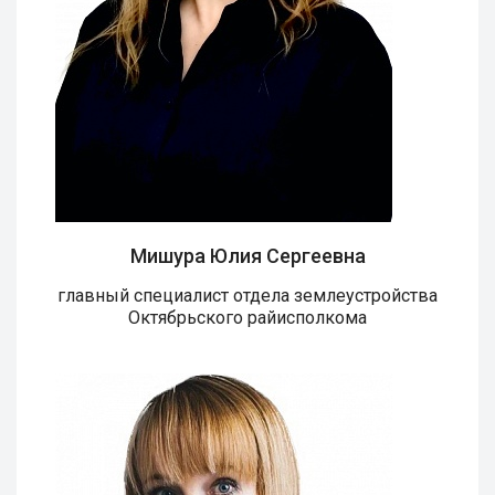
Мишура Юлия Сергеевна
главный специалист отдела землеустройства
Октябрьского райисполкома