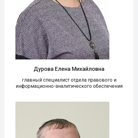
Дурова Елена Михайловна
главный специалист отдела правового и
информационно-аналитического обеспечения