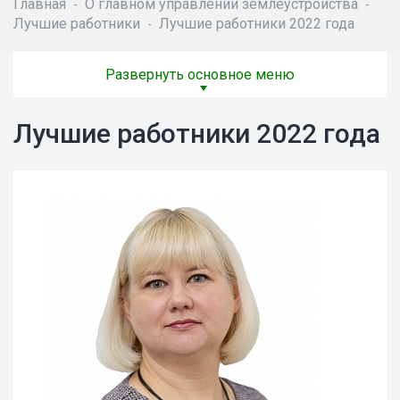
Главная
О главном управлении землеустройства
-
-
Лучшие работники
Лучшие работники 2022 года
-
Развернуть основное меню
Лучшие работники 2022 года