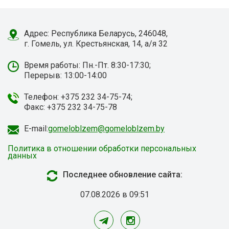
Адрес: Республика Беларусь, 246048,
г. Гомель, ул. Крестьянская, 14, а/я 32
Время работы: Пн.-Пт. 8:30-17:30;
Перерыв: 13:00-14:00
Телефон: +375 232 34-75-74;
Факс: +375 232 34-75-78
E-mail:
gomeloblzem@gomeloblzem.by
Политика в отношении обработки персональных
данных
Последнее обновление сайта:
07.08.2026 в 09:51