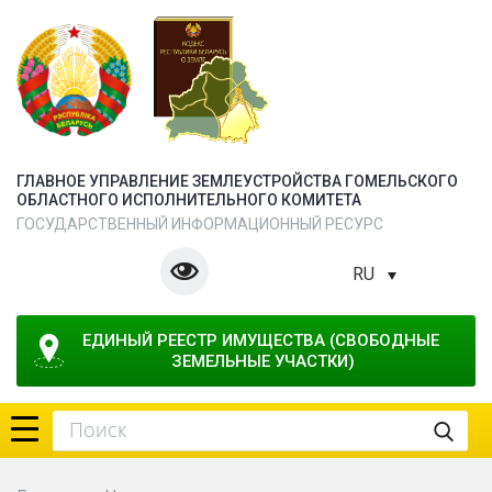
ГЛАВНОЕ УПРАВЛЕНИЕ ЗЕМЛЕУСТРОЙСТВА ГОМЕЛЬСКОГО
ОБЛАСТНОГО ИСПОЛНИТЕЛЬНОГО КОМИТЕТА
ГОСУДАРСТВЕННЫЙ ИНФОРМАЦИОННЫЙ РЕСУРС
RU
ЕДИНЫЙ РЕЕСТР ИМУЩЕСТВА (СВОБОДНЫЕ 
ЗЕМЕЛЬНЫЕ УЧАСТКИ)