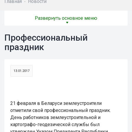
Главная
Новости
-
Развернуть основное меню
Профессиональный
праздник
13.01.2017
21 февраля в Беларуси землеустроители
отметили свой профессиональный праздник.
День работников землеустроительной и
картографо-геодезической службы был
утвержден Указом Президента Республики