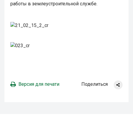
работы в землеустроительной службе.
Версия для печати
Поделиться