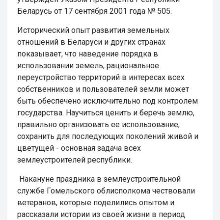
Беларусь от 17 сентября 2001 года № 505.
Исторический опыт развития земельных
отношений в Беларуси и других странах
показывает, что наведение порядка в
использовании земель, рациональное
переустройство территорий в интересах всех
собственников и пользователей земли может
быть обеспечено исключительно под контролем
государства. Научиться ценить и беречь землю,
правильно организовать ее использование,
сохранить для последующих поколений живой и
цветущей - основная задача всех
землеустроителей республики.
Накануне праздника в землеустроительной
службе Гомельского облисполкома чествовали
ветеранов, которые поделились опытом и
рассказали истории из своей жизни в период