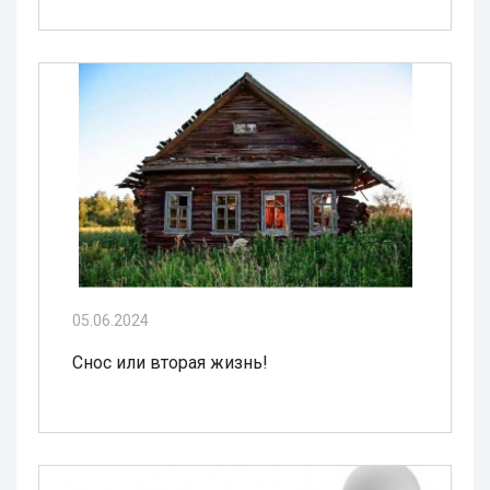
05.06.2024
Снос или вторая жизнь!