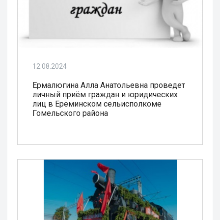
12.08.2024
Ермалюгина Алла Анатольевна проведет
личный приём граждан и юридических
лиц в Ерёминском сельисполкоме
Гомельского района