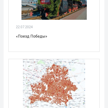
22.07.2024
«Поезд Победы»