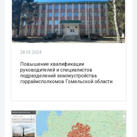
28.05.2024
Повышение квалификации
руководителей и специалистов
подразделений землеустройства
горрайисполкомов Гомельской области