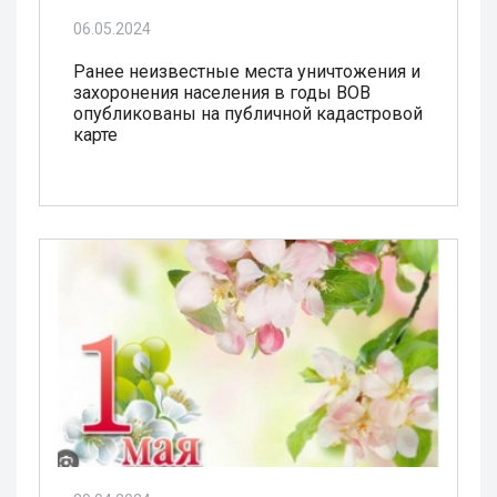
06.05.2024
Ранее неизвестные места уничтожения и
захоронения населения в годы ВОВ
опубликованы на публичной кадастровой
карте