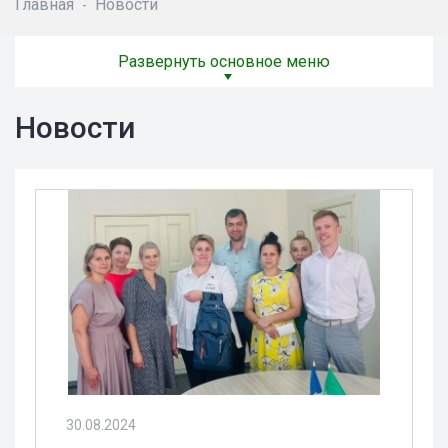
Главная
Новости
-
Развернуть основное меню
Новости
30.08.2024