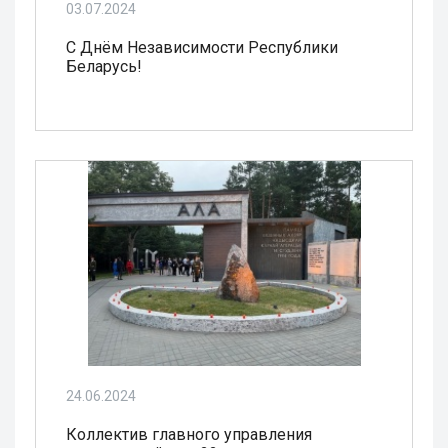
03.07.2024
С Днём Независимости Республики
Беларусь!
24.06.2024
Коллектив главного управления