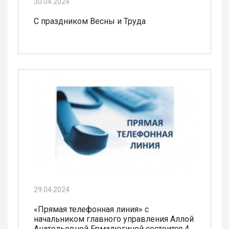
30.04.2024
С праздником Весны и Труда
29.04.2024
«Прямая телефонная линия» c
начальником главного управления Аллой
Анатольевной Ермалюгиной состоится 4