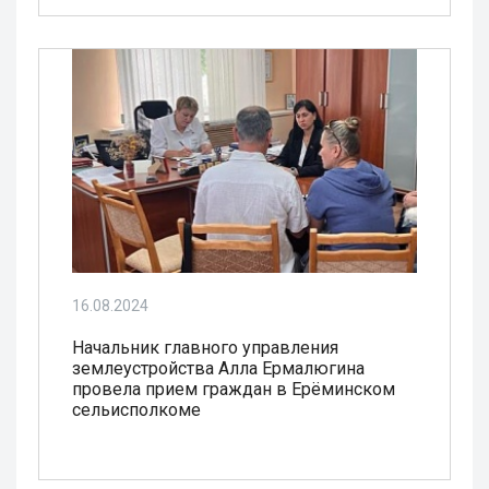
16.08.2024
Начальник главного управления
землеустройства Алла Ермалюгина
провела прием граждан в Ерёминском
сельисполкоме