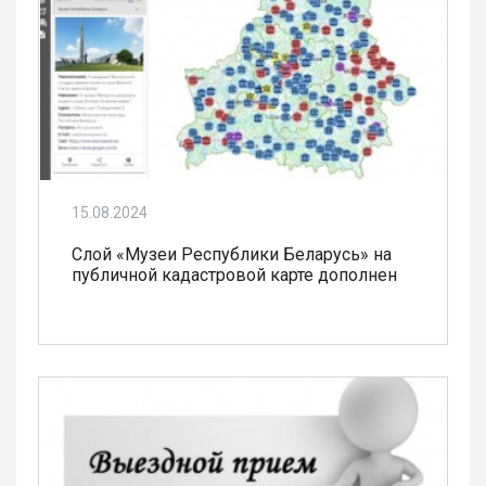
15.08.2024
Слой «Музеи Республики Беларусь» на
публичной кадастровой карте дополнен