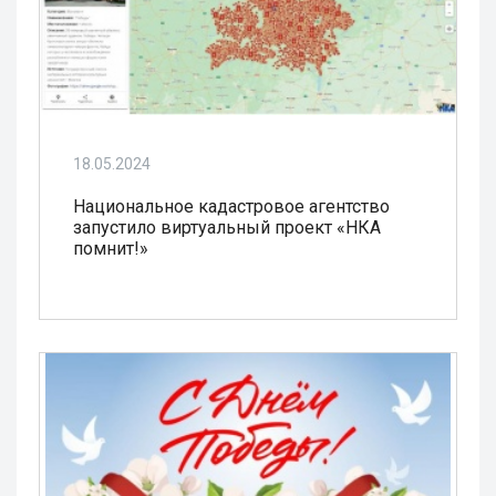
18.05.2024
Национальное кадастровое агентство
запустило виртуальный проект «НКА
помнит!»