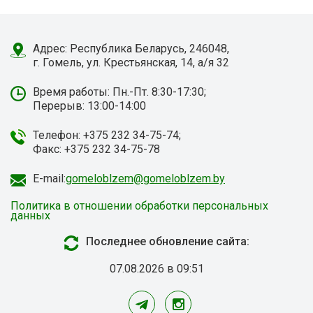
Адрес: Республика Беларусь, 246048,
г. Гомель, ул. Крестьянская, 14, а/я 32
Время работы: Пн.-Пт. 8:30-17:30;
Перерыв: 13:00-14:00
Телефон: +375 232 34-75-74;
Факс: +375 232 34-75-78
E-mail:
gomeloblzem@gomeloblzem.by
Политика в отношении обработки персональных
данных
Последнее обновление сайта:
07.08.2026 в 09:51