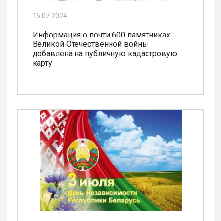
15.07.2024
Информация о почти 600 памятниках
Великой Отечественной войны
добавлена на публичную кадастровую
карту