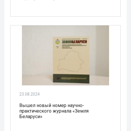
23.08.2024
Вышел новый номер научно-
практического журнала «Земля
Беларуси»