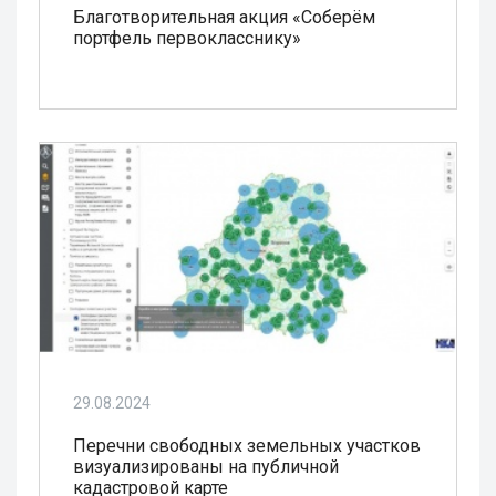
Благотворительная акция «Соберём
портфель первокласснику»
29.08.2024
Перечни свободных земельных участков
визуализированы на публичной
кадастровой карте