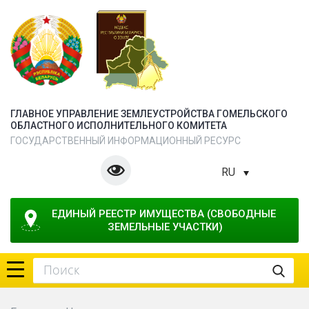
ГЛАВНОЕ УПРАВЛЕНИЕ ЗЕМЛЕУСТРОЙСТВА ГОМЕЛЬСКОГО
ОБЛАСТНОГО ИСПОЛНИТЕЛЬНОГО КОМИТЕТА
ГОСУДАРСТВЕННЫЙ ИНФОРМАЦИОННЫЙ РЕСУРС
RU
ЕДИНЫЙ РЕЕСТР ИМУЩЕСТВА (СВОБОДНЫЕ 
ЗЕМЕЛЬНЫЕ УЧАСТКИ)