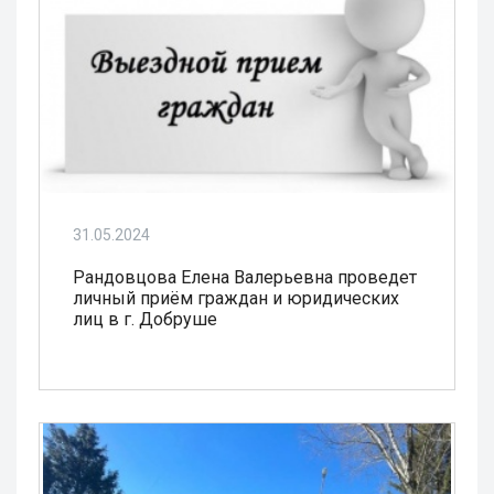
31.05.2024
Рандовцова Елена Валерьевна проведет
личный приём граждан и юридических
лиц в г. Добруше