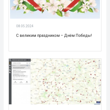
08.05.2024
С великим праздником – Днём Победы!