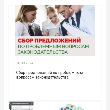
16.08.2024
Сбор предложений по проблемным
вопросам законодательства