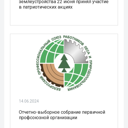
землеустройства 22 июня принял участие
в патриотических акциях
14.06.2024
Отчетно-выборное собрание первичной
профсоюзной организации