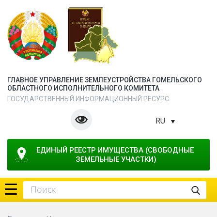
ГЛАВНОЕ УПРАВЛЕНИЕ ЗЕМЛЕУСТРОЙСТВА ГОМЕЛЬСКОГО
ОБЛАСТНОГО ИСПОЛНИТЕЛЬНОГО КОМИТЕТА
ГОСУДАРСТВЕННЫЙ ИНФОРМАЦИОННЫЙ РЕСУРС
RU
ЕДИНЫЙ РЕЕСТР ИМУЩЕСТВА (СВОБОДНЫЕ 
ЗЕМЕЛЬНЫЕ УЧАСТКИ)