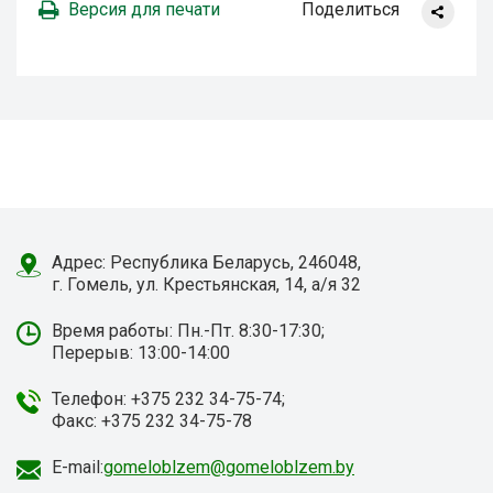
Версия для печати
Поделиться
Адрес: Республика Беларусь, 246048,
г. Гомель, ул. Крестьянская, 14, а/я 32
Время работы: Пн.-Пт. 8:30-17:30;
Перерыв: 13:00-14:00
Телефон: +375 232 34-75-74;
Факс: +375 232 34-75-78
E-mail:
gomeloblzem@gomeloblzem.by