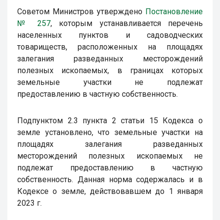
Советом Министров утверждено
Постановление
№ 257
, которым устанавливается перечень
населенных пунктов и садоводческих
товариществ, расположенных на площадях
залегания разведанных месторождений
полезных ископаемых, в границах которых
земельные участки не подлежат
предоставлению в частную собственность.
Подпунктом 2.3 пункта 2 статьи 15 Кодекса о
земле установлено, что земельные участки на
площадях залегания разведанных
месторождений полезных ископаемых не
подлежат предоставлению в частную
собственность. Данная норма содержалась и в
Кодексе о земле, действовавшем до 1 января
2023 г.