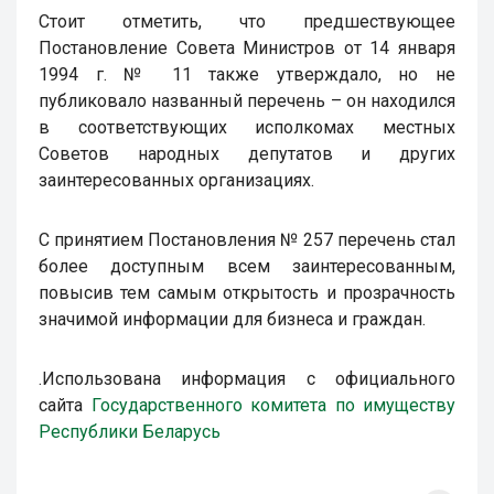
Стоит отметить, что предшествующее
Постановление Совета Министров от 14 января
1994 г. № 11 также утверждало, но не
публиковало названный перечень – он находился
в соответствующих исполкомах местных
Советов народных депутатов и других
заинтересованных организациях.
С принятием Постановления № 257 перечень стал
более доступным всем заинтересованным,
повысив тем самым открытость и прозрачность
значимой информации для бизнеса и граждан.
.Использована информация с официального
сайта
Государственного комитета по имуществу
Республики Беларусь