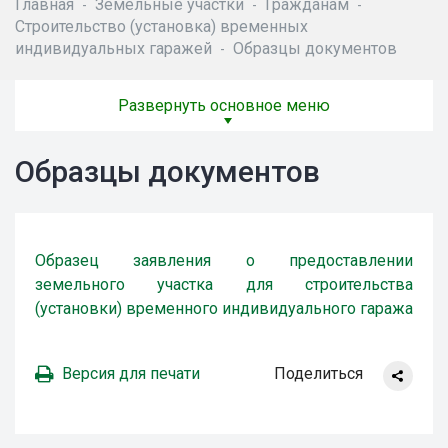
Главная
Земельные участки
Гражданам
-
-
-
Строительство (установка) временных
индивидуальных гаражей
Образцы документов
-
Развернуть основное меню
Образцы документов
Образец заявления
о предоставлении
земельного участка
для строительства
(установки) временного индивидуального гаража
Версия для печати
Поделиться