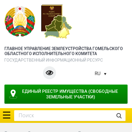
ГЛАВНОЕ УПРАВЛЕНИЕ ЗЕМЛЕУСТРОЙСТВА ГОМЕЛЬСКОГО
ОБЛАСТНОГО ИСПОЛНИТЕЛЬНОГО КОМИТЕТА
ГОСУДАРСТВЕННЫЙ ИНФОРМАЦИОННЫЙ РЕСУРС
RU
ЕДИНЫЙ РЕЕСТР ИМУЩЕСТВА (СВОБОДНЫЕ 
ЗЕМЕЛЬНЫЕ УЧАСТКИ)