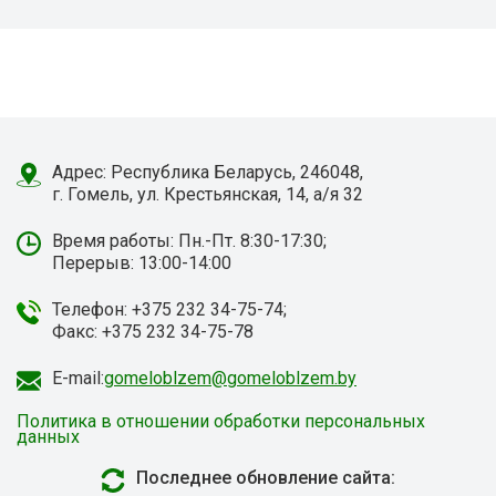
Адрес: Республика Беларусь, 246048,
г. Гомель, ул. Крестьянская, 14, а/я 32
Время работы: Пн.-Пт. 8:30-17:30;
Перерыв: 13:00-14:00
Телефон: +375 232 34-75-74;
Факс: +375 232 34-75-78
E-mail:
gomeloblzem@gomeloblzem.by
Политика в отношении обработки персональных
данных
Последнее обновление сайта: