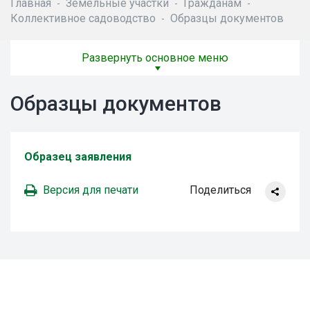
Главная
Земельные участки
Гражданам
-
-
-
Коллективное садоводство
Образцы документов
-
Развернуть основное меню
Образцы документов
Образец заявления
Версия для печати
Поделиться