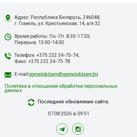
Адрес: Республика Беларусь, 246048,
г. Гомель, ул. Крестьянская, 14, а/я 32
Время работы: Пн.-Пт. 8:30-17:30;
Перерыв: 13:00-14:00
Телефон: +375 232 34-75-74;
Факс: +375 232 34-75-78
E-mail:
gomeloblzem@gomeloblzem.by
Политика в отношении обработки персональных
данных
Последнее обновление сайта:
07.08.2026 в 09:51