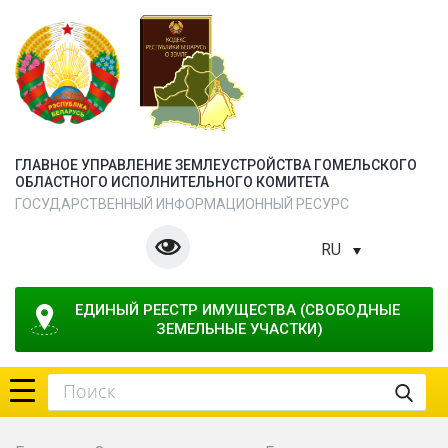
ГЛАВНОЕ УПРАВЛЕНИЕ ЗЕМЛЕУСТРОЙСТВА ГОМЕЛЬСКОГО
ОБЛАСТНОГО ИСПОЛНИТЕЛЬНОГО КОМИТЕТА
ГОСУДАРСТВЕННЫЙ ИНФОРМАЦИОННЫЙ РЕСУРС
RU
ЕДИНЫЙ РЕЕСТР ИМУЩЕСТВА (СВОБОДНЫЕ 
ЗЕМЕЛЬНЫЕ УЧАСТКИ)