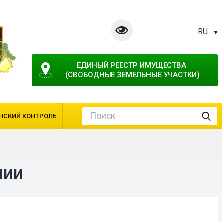
RU
ЕДИНЫЙ РЕЕСТР ИМУЩЕСТВА 
(СВОБОДНЫЕ ЗЕМЕЛЬНЫЕ УЧАСТКИ)
НСКИЙ КОНТРОЛЬ
нии