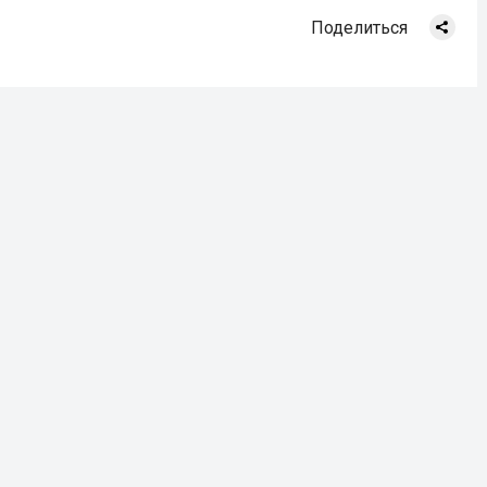
Поделиться