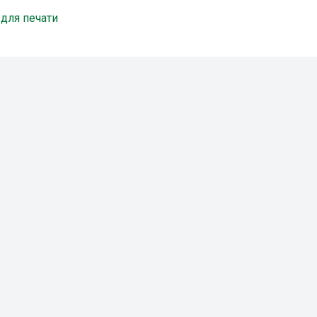
 для печати