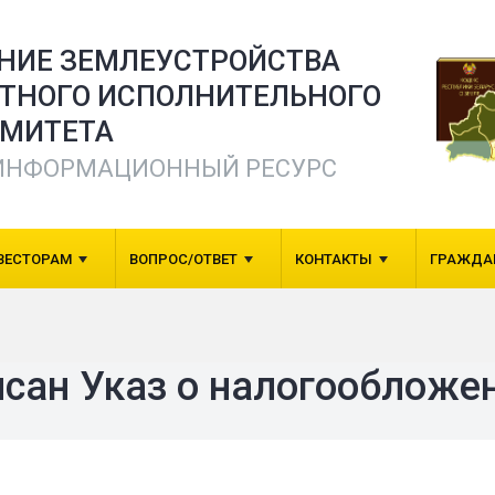
ЕНИЕ ЗЕМЛЕУСТРОЙСТВА
СТНОГО ИСПОЛНИТЕЛЬНОГО
МИТЕТА
ИНФОРМАЦИОННЫЙ РЕСУРС
ВЕСТОРАМ
ВОПРОС/ОТВЕТ
КОНТАКТЫ
ГРАЖДА
сан Указ о налогообложе