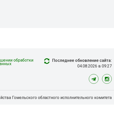
ошении обработки
Последнее обновление сайта:
данных
04.08.2026 в 09:27
ойства Гомельского областного исполнительного комитета