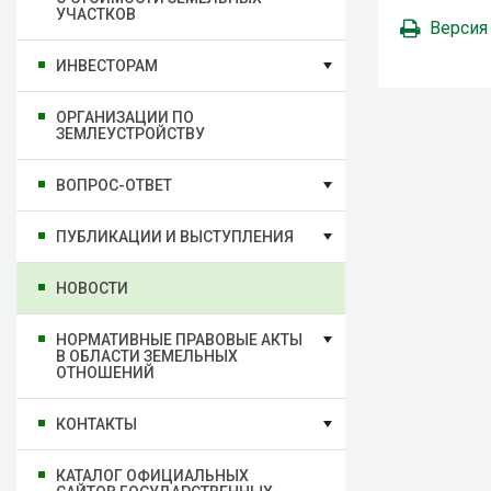
УЧАСТКОВ
Версия
ИНВЕСТОРАМ
ОРГАНИЗАЦИИ ПО
ЗЕМЛЕУСТРОЙСТВУ
ВОПРОС-ОТВЕТ
ПУБЛИКАЦИИ И ВЫСТУПЛЕНИЯ
НОВОСТИ
НОРМАТИВНЫЕ ПРАВОВЫЕ АКТЫ
В ОБЛАСТИ ЗЕМЕЛЬНЫХ
ОТНОШЕНИЙ
КОНТАКТЫ
КАТАЛОГ ОФИЦИАЛЬНЫХ