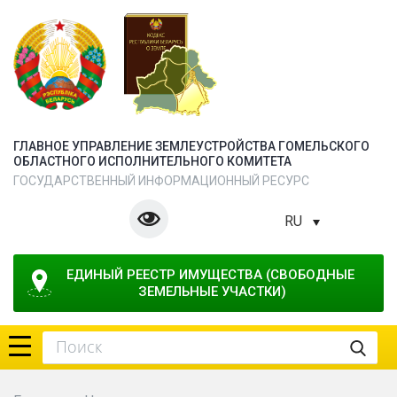
ГЛАВНОЕ УПРАВЛЕНИЕ ЗЕМЛЕУСТРОЙСТВА ГОМЕЛЬСКОГО
ОБЛАСТНОГО ИСПОЛНИТЕЛЬНОГО КОМИТЕТА
ГОСУДАРСТВЕННЫЙ ИНФОРМАЦИОННЫЙ РЕСУРС
RU
ЕДИНЫЙ РЕЕСТР ИМУЩЕСТВА (СВОБОДНЫЕ 
ЗЕМЕЛЬНЫЕ УЧАСТКИ)