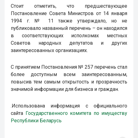
Стоит отметить, что предшествующее
Постановление Совета Министров от 14 января
1994 г. № 11 также утверждало, но не
публиковало названный перечень – он находился
в соответствующих исполкомах местных
Советов народных депутатов и других
заинтересованных организациях.
С принятием Постановления № 257 перечень стал
более доступным всем заинтересованным,
повысив тем самым открытость и прозрачность
значимой информации для бизнеса и граждан.
.Использована информация с официального
сайта
Государственного комитета по имуществу
Республики Беларусь