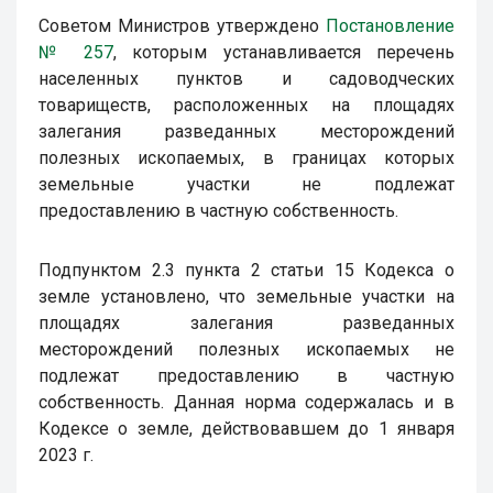
Советом Министров утверждено
Постановление
№ 257
, которым устанавливается перечень
населенных пунктов и садоводческих
товариществ, расположенных на площадях
залегания разведанных месторождений
полезных ископаемых, в границах которых
земельные участки не подлежат
предоставлению в частную собственность.
Подпунктом 2.3 пункта 2 статьи 15 Кодекса о
земле установлено, что земельные участки на
площадях залегания разведанных
месторождений полезных ископаемых не
подлежат предоставлению в частную
собственность. Данная норма содержалась и в
Кодексе о земле, действовавшем до 1 января
2023 г.