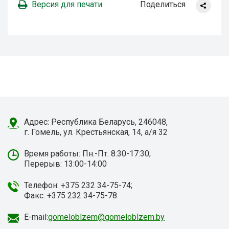
Версия для печати
Поделиться
Адрес: Республика Беларусь, 246048,
г. Гомель, ул. Крестьянская, 14, а/я 32
Время работы: Пн.-Пт. 8:30-17:30;
Перерыв: 13:00-14:00
Телефон: +375 232 34-75-74;
Факс: +375 232 34-75-78
E-mail:
gomeloblzem@gomeloblzem.by