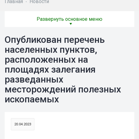
Главная
Новости
-
Развернуть основное меню
Опубликован перечень
населенных пунктов,
расположенных на
площадях залегания
разведанных
месторождений полезных
ископаемых
20.04.2023