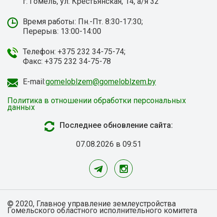
г. Гомель, ул. Крестьянская, 14, а/я 32
Время работы: Пн.-Пт. 8:30-17:30;
Перерыв: 13:00-14:00
Телефон: +375 232 34-75-74;
Факс: +375 232 34-75-78
E-mail:
gomeloblzem@gomeloblzem.by
Политика в отношении обработки персональных
данных
Последнее обновление сайта:
07.08.2026 в 09:51
© 2020, Главное управление землеустройства
Гомельского областного исполнительного комитета