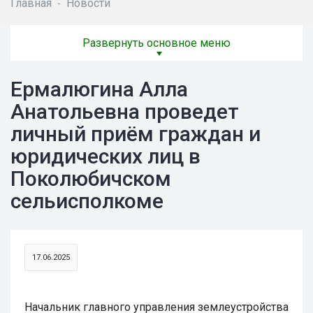
Главная
Новости
-
Развернуть основное меню
Ермалюгина Алла
Анатольевна проведет
личный приём граждан и
юридических лиц в
Поколюбичском
сельисполкоме
17.06.2025
Начальник главного управления землеустройства