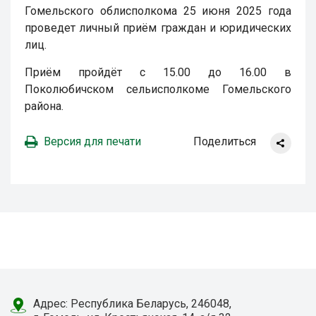
Гомельского облисполкома 25 июня 2025 года
проведет личный приём граждан и юридических
лиц.
Приём пройдёт с 15.00 до 16.00 в
Поколюбичском сельисполкоме Гомельского
района.
Версия для печати
Поделиться
Адрес: Республика Беларусь, 246048,