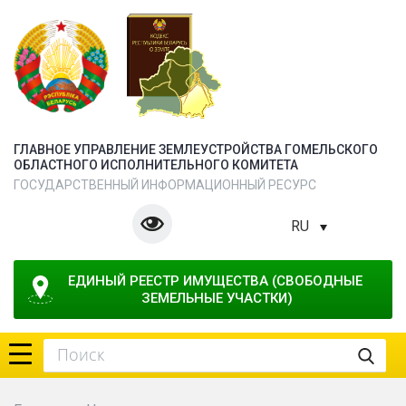
ГЛАВНОЕ УПРАВЛЕНИЕ ЗЕМЛЕУСТРОЙСТВА ГОМЕЛЬСКОГО
ОБЛАСТНОГО ИСПОЛНИТЕЛЬНОГО КОМИТЕТА
ГОСУДАРСТВЕННЫЙ ИНФОРМАЦИОННЫЙ РЕСУРС
RU
ЕДИНЫЙ РЕЕСТР ИМУЩЕСТВА (СВОБОДНЫЕ 
ЗЕМЕЛЬНЫЕ УЧАСТКИ)