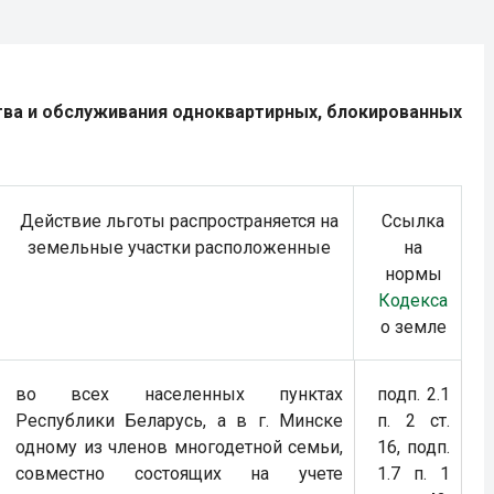
тва и обслуживания одноквартирных, блокированных
Действие льготы распространяется на
Ссылка
земельные участки расположенные
на
нормы
Кодекса
о земле
во всех населенных пунктах
подп. 2.1
Республики Беларусь, а в г. Минске
п. 2 ст.
одному из членов многодетной семьи,
16, подп.
совместно состоящих на учете
1.7 п. 1