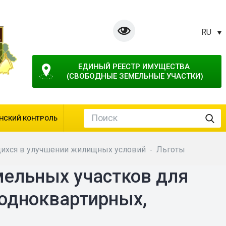
RU
ЕДИНЫЙ РЕЕСТР ИМУЩЕСТВА 
(СВОБОДНЫЕ ЗЕМЕЛЬНЫЕ УЧАСТКИ)
НСКИЙ КОНТРОЛЬ
ихся в улучшении жилищных условий
Льготы
-
мельных участков для
 одноквартирных,