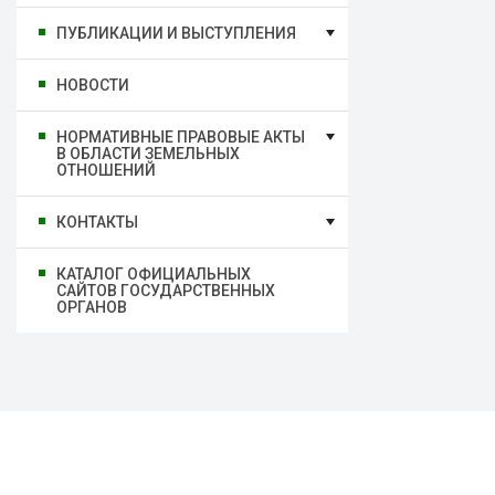
ПУБЛИКАЦИИ И ВЫСТУПЛЕНИЯ
НОВОСТИ
НОРМАТИВНЫЕ ПРАВОВЫЕ АКТЫ
В ОБЛАСТИ ЗЕМЕЛЬНЫХ
ОТНОШЕНИЙ
КОНТАКТЫ
КАТАЛОГ ОФИЦИАЛЬНЫХ
САЙТОВ ГОСУДАРСТВЕННЫХ
ОРГАНОВ