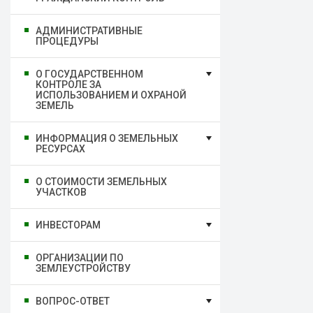
АДМИНИСТРАТИВНЫЕ
ПРОЦЕДУРЫ
О ГОСУДАРСТВЕННОМ
КОНТРОЛЕ ЗА
ИСПОЛЬЗОВАНИЕМ И ОХРАНОЙ
ЗЕМЕЛЬ
ИНФОРМАЦИЯ О ЗЕМЕЛЬНЫХ
РЕСУРСАХ
О СТОИМОСТИ ЗЕМЕЛЬНЫХ
УЧАСТКОВ
ИНВЕСТОРАМ
ОРГАНИЗАЦИИ ПО
ЗЕМЛЕУСТРОЙСТВУ
ВОПРОС-ОТВЕТ