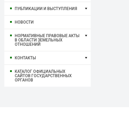
ПУБЛИКАЦИИ И ВЫСТУПЛЕНИЯ
НОВОСТИ
НОРМАТИВНЫЕ ПРАВОВЫЕ АКТЫ
В ОБЛАСТИ ЗЕМЕЛЬНЫХ
ОТНОШЕНИЙ
КОНТАКТЫ
КАТАЛОГ ОФИЦИАЛЬНЫХ
САЙТОВ ГОСУДАРСТВЕННЫХ
ОРГАНОВ