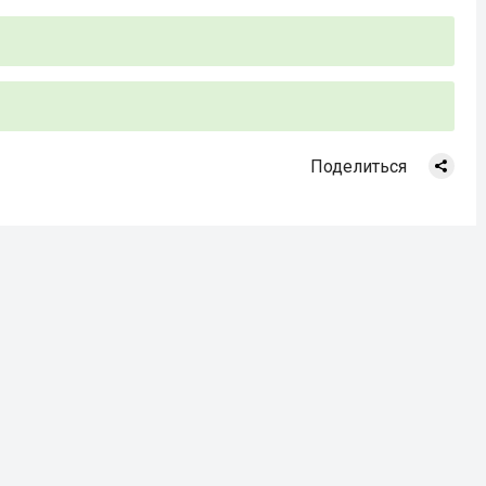
Поделиться