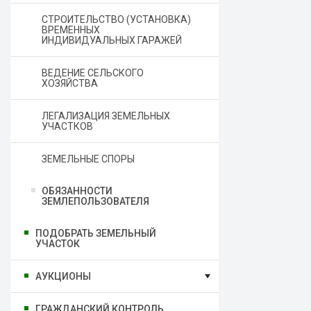
СТРОИТЕЛЬСТВО (УСТАНОВКА)
ВРЕМЕННЫХ
ИНДИВИДУАЛЬНЫХ ГАРАЖЕЙ
ВЕДЕНИЕ СЕЛЬСКОГО
ХОЗЯЙСТВА
ЛЕГАЛИЗАЦИЯ ЗЕМЕЛЬНЫХ
УЧАСТКОВ
ЗЕМЕЛЬНЫЕ СПОРЫ
ОБЯЗАННОСТИ
ЗЕМЛЕПОЛЬЗОВАТЕЛЯ
ПОДОБРАТЬ ЗЕМЕЛЬНЫЙ
УЧАСТОК
АУКЦИОНЫ
ГРАЖДАНСКИЙ КОНТРОЛЬ