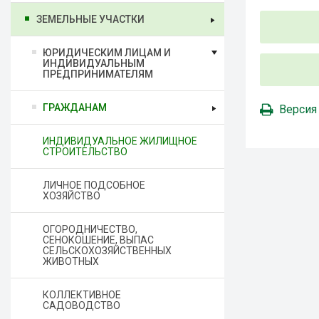
ЗЕМЕЛЬНЫЕ УЧАСТКИ
ЮРИДИЧЕСКИМ ЛИЦАМ И
ИНДИВИДУАЛЬНЫМ
ПРЕДПРИНИМАТЕЛЯМ
ГРАЖДАНАМ
Версия
ИНДИВИДУАЛЬНОЕ ЖИЛИЩНОЕ
СТРОИТЕЛЬСТВО
ЛИЧНОЕ ПОДСОБНОЕ
ХОЗЯЙСТВО
ОГОРОДНИЧЕСТВО,
СЕНОКОШЕНИЕ, ВЫПАС
СЕЛЬСКОХОЗЯЙСТВЕННЫХ
ЖИВОТНЫХ
КОЛЛЕКТИВНОЕ
САДОВОДСТВО