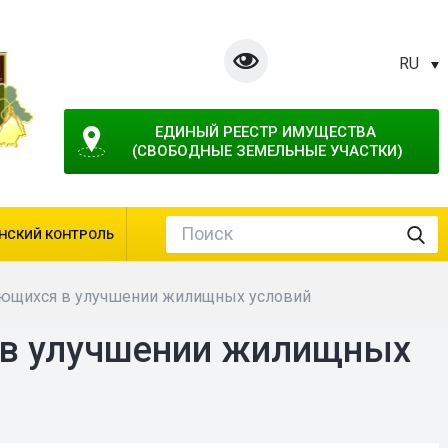
RU
ЕДИНЫЙ РЕЕСТР ИМУЩЕСТВА 
(СВОБОДНЫЕ ЗЕМЕЛЬНЫЕ УЧАСТКИ)
НСКИЙ КОНТРОЛЬ
ающихся в улучшении жилищных условий
 в улучшении жилищных