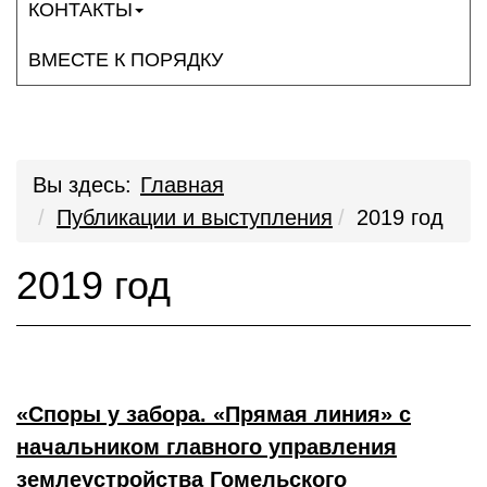
КОНТАКТЫ
ВМЕСТЕ К ПОРЯДКУ
Вы здесь:
Главная
Публикации и выступления
2019 год
2019 год
«Споры у забора. «Прямая линия» с
начальником главного управления
землеустройства Гомельского