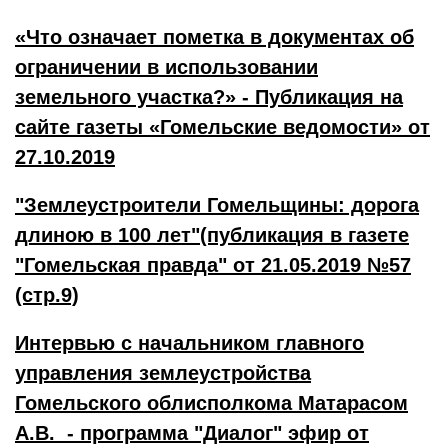
«Что означает пометка в документах об
ограничении в использовании
земельного участка?» - Публикация на
сайте газеты «Гомельские ведомости» от
27.10.2019
"Землеустроители Гомельщины: дорога
длиною в 100 лет"(публикация в газете
"Гомельская правда" от 21.05.2019 №57
(стр.9)
Интервью с начальником главного
управления землеустройства
Гомельского облисполкома Матарасом
А.В. - программа "Диалог" эфир от