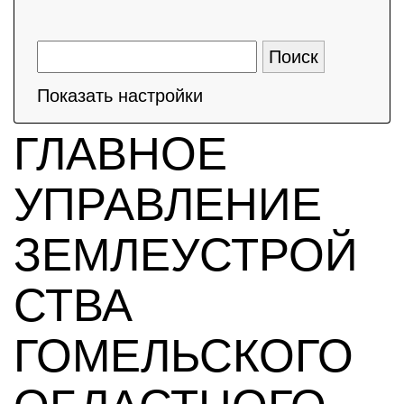
Показать настройки
ГЛАВНОЕ
УПРАВЛЕНИЕ
ЗЕМЛЕУСТРОЙ
СТВА
ГОМЕЛЬСКОГО