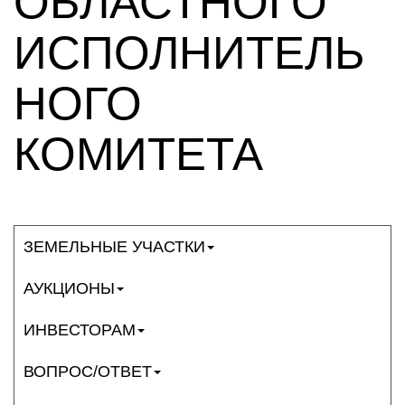
ОБЛАСТНОГО
ИСПОЛНИТЕЛЬ
НОГО
КОМИТЕТА
ЗЕМЕЛЬНЫЕ УЧАСТКИ
АУКЦИОНЫ
ИНВЕСТОРАМ
ВОПРОС/ОТВЕТ