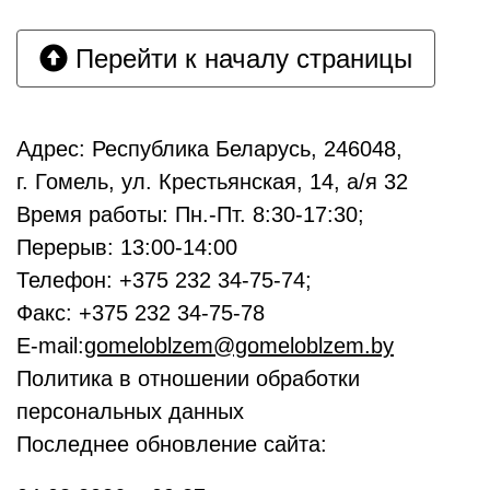
Перейти к началу страницы
Адрес: Республика Беларусь, 246048,
г. Гомель, ул. Крестьянская, 14, а/я 32
Время работы: Пн.-Пт. 8:30-17:30;
Перерыв: 13:00-14:00
Телефон: +375 232 34-75-74;
Факс: +375 232 34-75-78
E-mail:
gomeloblzem@gomeloblzem.by
Политика в отношении обработки
персональных данных
Последнее обновление сайта: