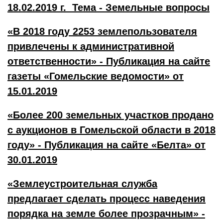
18.02.2019 г. Тема - Земельные вопросы
«В 2018 году 2253 землепользователя
привлечены к административной
ответственности» - Публикация на сайте
газеты «Гомельские ведомости» от
15.01.2019
«Более 200 земельных участков продано
с аукционов в Гомельской области в 2018
году» - Публикация на сайте «Белта» от
30.01.2019
«Землеустроительная служба
предлагает сделать процесс наведения
порядка на земле более прозрачным» -