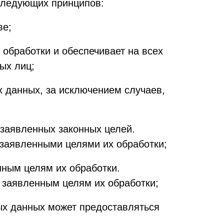
 следующих принципов:
ве;
обработки и обеспечивает на всех
ых лиц;
х данных, за исключением случаев,
 заявленных законных целей.
 заявленными целями их обработки;
ным целям их обработки.
заявленным целям их обработки;
ых данных может предоставляться