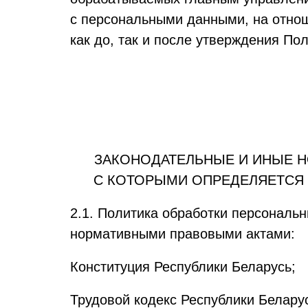
с персональными данными, на отнош
как до, так и после утверждения Пол
ЗАКОНОДАТЕЛЬНЫЕ И ИНЫЕ Н
С КОТОРЫМИ ОПРЕДЕЛЯЕТСЯ 
2.1. Политика обработки персональ
нормативными правовыми актами:
Конституция Республики Беларусь;
Трудовой кодекс Республики Белару