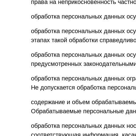
права на неприкосновенность частн
обработка персональных данных осу
обработка персональных данных осу
этапах такой обработки справедлив
обработка персональных данных осу
предусмотренных законодательными
обработка персональных данных огр
Не допускается обработка персонал
содержание и объем обрабатываемы
Обрабатываемые персональные данн
обработка персональных данных нос
соответствующая информация, каса