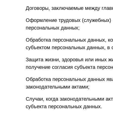
Договоры, заключаемые между глав
Оформление трудовых (служебных) о
персональных данных;
Обработка персональных данных, ко
субъектом персональных данных, в 
Защита жизни, здоровья или иных ж
получение согласия субъекта персо
Обработка персональных данных яв
законодательными актами;
Случаи, когда законодательными ак
субъекта персональных данных.