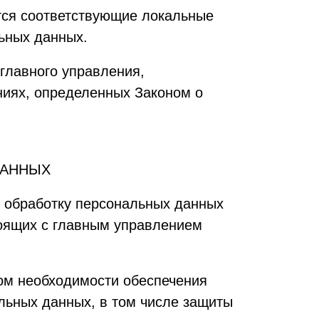
тся соответствующие локальные
ьных данных.
главного управления,
иях, определенных Законом о
ДАННЫХ
т обработку персональных данных
тоящих с главным управлением
том необходимости обеспечения
альных данных, в том числе защиты