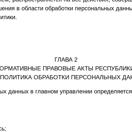
ения в области обработки персональных данны
итики.
ГЛАВА 2
ОРМАТИВНЫЕ ПРАВОВЫЕ АКТЫ РЕСПУБЛИКИ
ПОЛИТИКА ОБРАБОТКИ ПЕРСОНАЛЬНЫХ ДА
ных данных в главном управлении определяетс
сь;