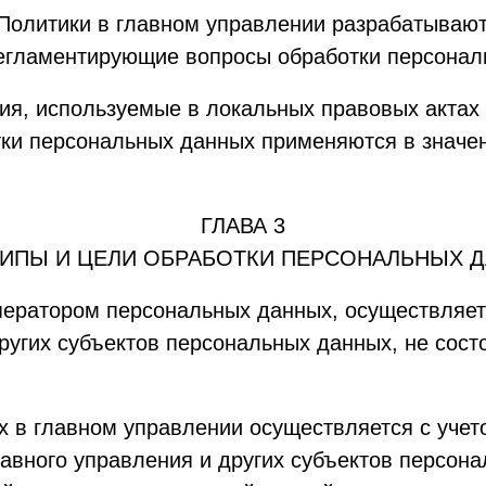
 Политики в главном управлении разрабатываю
регламентирующие вопросы обработки персонал
ия, используемые в локальных правовых актах 
ки персональных данных применяются в значен
ГЛАВА 3
ИПЫ И ЦЕЛИ ОБРАБОТКИ ПЕРСОНАЛЬНЫХ 
оператором персональных данных, осуществляе
других субъектов персональных данных, не сос
х в главном управлении осуществляется с уче
лавного управления и других субъектов персон