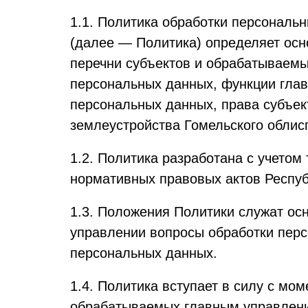
1.1. Политика обработки персональ
(далее — Политика) определяет осн
перечни субъектов и обрабатываемы
персональных данных, функции глав
персональных данных, права субъек
землеустройства Гомельского облис
1.2. Политика разработана с учетом
нормативных правовых актов Респуб
1.3. Положения Политики служат ос
управлении вопросы обработки перс
персональных данных.
1.4. Политика вступает в силу с мо
обрабатываемых главным управлени