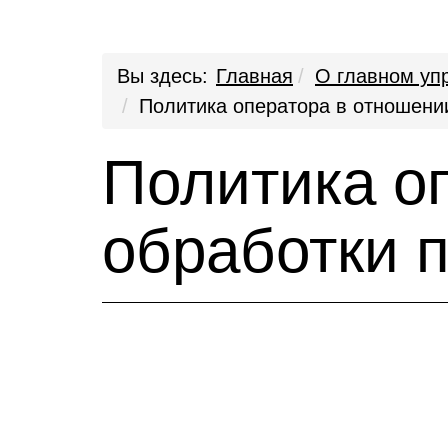
Вы здесь:
Главная
О главном уп
Политика оператора в отношени
Политика о
обработки 