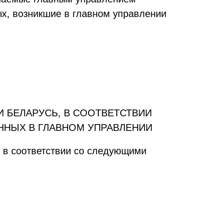
х, возникшие в главном управлении
 БЕЛАРУСЬ, В СООТВЕТСТВИИ
ННЫХ В ГЛАВНОМ УПРАВЛЕНИИ
я в соответствии со следующими