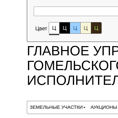
Ц
Ц
Ц
Ц
Ц
Цвет
ГЛАВНОЕ УП
ГОМЕЛЬСКОГ
ИСПОЛНИТЕЛ
ЗЕМЕЛЬНЫЕ УЧАСТКИ
АУКЦИОНЫ