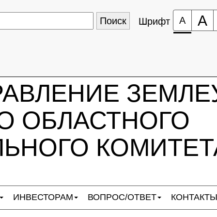
А
А
Шрифт
РАВЛЕНИЕ ЗЕМЛЕ
О ОБЛАСТНОГО
ЬНОГО КОМИТЕТ
ИНВЕСТОРАМ
ВОПРОС/ОТВЕТ
КОНТАКТ