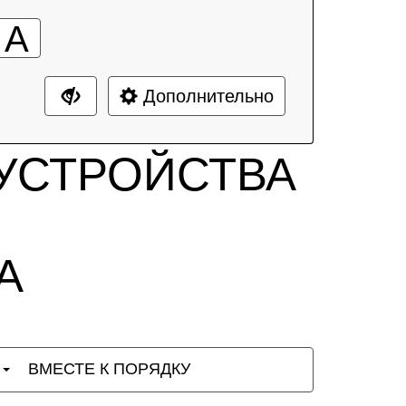
А
Дополнительно
УСТРОЙСТВА
А
Ы
ВМЕСТЕ К ПОРЯДКУ