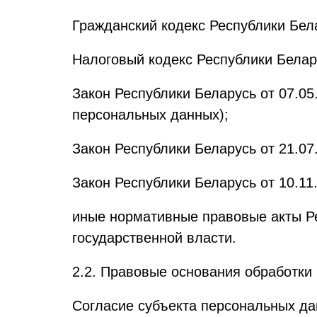
Гражданский кодекс Республики Бел
Налоговый кодекс Республики Белар
Закон Республики Беларусь от 07.0
персональных данных);
Закон Республики Беларусь от 21.07
Закон Республики Беларусь от 10.1
иные нормативные правовые акты Р
государственной власти.
2.2. Правовые основания обработки
Согласие субъекта персональных д