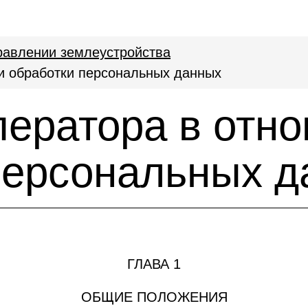
равлении землеустройства
и обработки персональных данных
ператора в отн
персональных д
ГЛАВА 1
ОБЩИЕ ПОЛОЖЕНИЯ