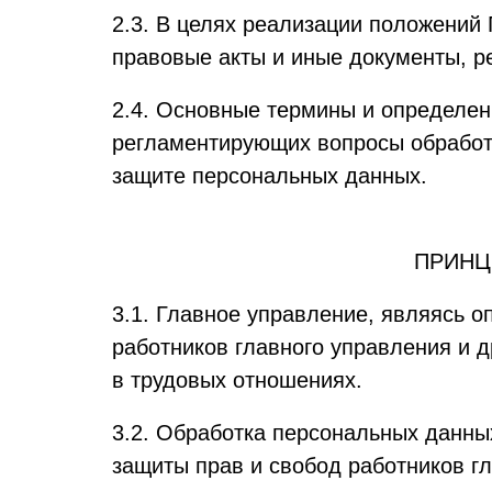
2.3. В целях реализации положений
правовые акты и иные документы, 
2.4. Основные термины и определен
регламентирующих вопросы обработ
защите персональных данных.
ПРИНЦ
3.1. Главное управление, являясь 
работников главного управления и 
в трудовых отношениях.
3.2. Обработка персональных данны
защиты прав и свобод работников г