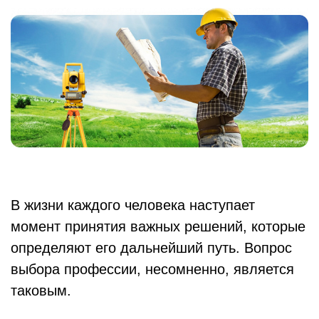
В жизни каждого человека наступает
момент принятия важных решений, которые
определяют его дальнейший путь. Вопрос
выбора профессии, несомненно, является
таковым.