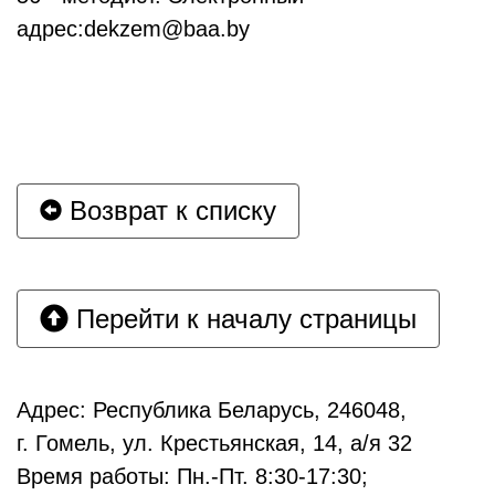
адрес:
dekzem
@
baa
.
by
Возврат к списку
Перейти к началу страницы
Адрес: Республика Беларусь, 246048,
г. Гомель, ул. Крестьянская, 14, а/я 32
Время работы: Пн.-Пт. 8:30-17:30;