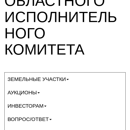
ОБЛАСТНОГО
ИСПОЛНИТЕЛЬ
НОГО
КОМИТЕТА
ЗЕМЕЛЬНЫЕ УЧАСТКИ
АУКЦИОНЫ
ИНВЕСТОРАМ
ВОПРОС/ОТВЕТ