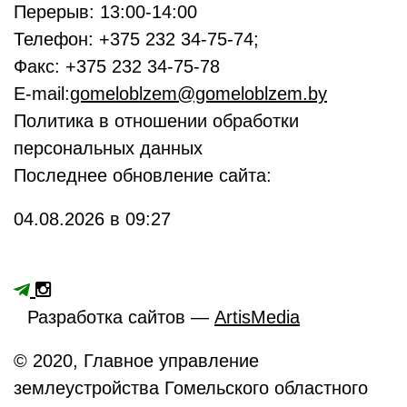
Перерыв: 13:00-14:00
Телефон: +375 232 34-75-74;
Факс: +375 232 34-75-78
E-mail:
gomeloblzem@gomeloblzem.by
Политика в отношении обработки
персональных данных
Последнее обновление сайта:
04.08.2026 в 09:27
Разработка сайтов —
ArtisMedia
© 2020, Главное управление
землеустройства Гомельского областного