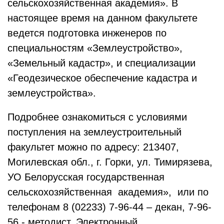
сельскохозяйственная академия». В
настоящее время на данном факультете
ведется подготовка инженеров по
специальностям «Землеустройство»,
«Земельный кадастр», и специализации
«Геодезическое обеспечение кадастра и
землеустройства».
Подробнее ознакомиться с условиями
поступления на землеустроительный
факультет можно по адресу: 213407,
Могилевская обл., г. Горки, ул. Тимирязева,
УО Белорусская государственная
сельскохозяйственная
академия»,
или по
телефонам 8 (02233) 7-96-44 – декан, 7-96-
56 - методист. Электронный