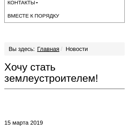
КОНТАКТЫ
ВМЕСТЕ К ПОРЯДКУ
Вы здесь:
Главная
Новости
Хочу стать
землеустроителем!
15 марта 2019