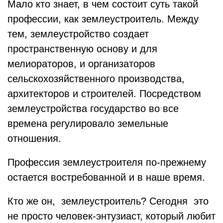
Мало кто знает, в чем состоит суть такой
профессии, как землеустроитель. Между
тем, землеустройство создает
пространственную основу и для
мелиораторов, и организаторов
сельскохозяйственного производства,
архитекторов и строителей. Посредством
землеустройства государство во все
времена регулировало земельные
отношения.
Профессия землеустроителя по-прежнему
остается востребованной и в наше время.
Кто же он, землеустроитель? Сегодня ­­ это
не просто человек­-энтузиаст, который любит