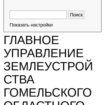
Показать настройки
ГЛАВНОЕ
УПРАВЛЕНИЕ
ЗЕМЛЕУСТРОЙ
СТВА
ГОМЕЛЬСКОГО