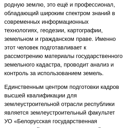
родную землю, это ещё и профессионал,
обладающий широким спектром знаний в
современных информационных
технологиях, геодезии, картографии,
земельном и гражданском праве. Именно
этот человек подготавливает к
рассмотрению материалы государственного
земельного кадастра, проводит анализ и
контроль за использованием земель.
Единственным центром подготовки кадров
высшей квалификации для
землеустроительной отрасли республики
является землеустроительный факультет
УО «Белорусская государственная