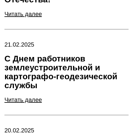
Читать далее
21.02.2025
С Днем работников
землеустроительной и
картографо-геодезической
службы
Читать далее
20.02.2025