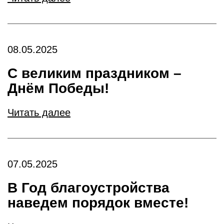
08.05.2025
С великим праздником –
Днём Победы!
Читать далее
07.05.2025
В Год благоустройства
наведем порядок вместе!