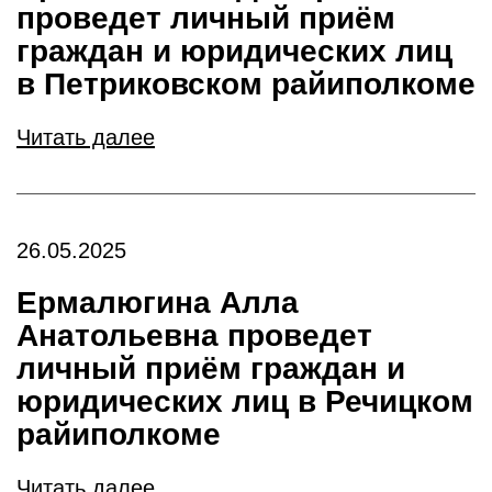
проведет личный приём
граждан и юридических лиц
в Петриковском райиполкоме
Читать далее
26.05.2025
Ермалюгина Алла
Анатольевна проведет
личный приём граждан и
юридических лиц в Речицком
райиполкоме
Читать далее