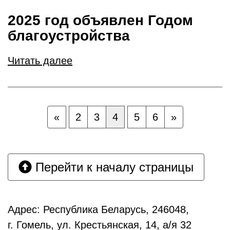
2025 год объявлен Годом
благоустройства
Читать далее
«
2
3
4
5
6
»
Перейти к началу страницы
Адрес: Республика Беларусь, 246048,
г. Гомель, ул. Крестьянская, 14, а/я 32