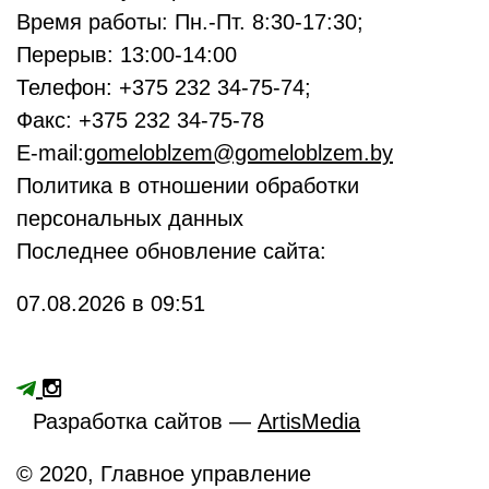
Время работы: Пн.-Пт. 8:30-17:30;
Перерыв: 13:00-14:00
Телефон: +375 232 34-75-74;
Факс: +375 232 34-75-78
E-mail:
gomeloblzem@gomeloblzem.by
Политика в отношении обработки
персональных данных
Последнее обновление сайта:
07.08.2026 в 09:51
Разработка сайтов —
ArtisMedia
© 2020, Главное управление