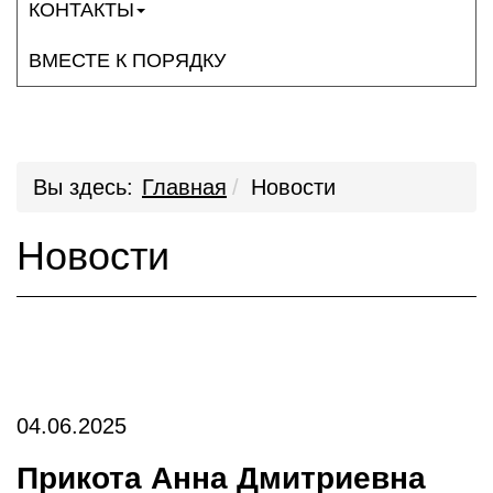
КОНТАКТЫ
ВМЕСТЕ К ПОРЯДКУ
Вы здесь:
Главная
Новости
Новости
04.06.2025
Прикота Анна Дмитриевна