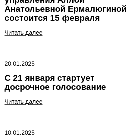
Анатольевной Ермалюгиной
состоится 15 февраля
Читать далее
20.01.2025
С 21 января стартует
досрочное голосование
Читать далее
10.01.2025