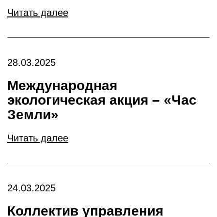
Читать далее
28.03.2025
Международная
экологическая акция – «Час
Земли»
Читать далее
24.03.2025
Коллектив управления