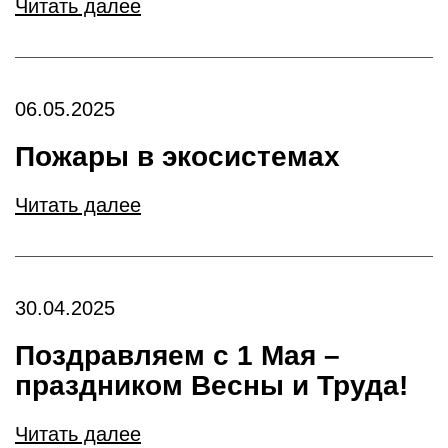
Читать далее
06.05.2025
Пожары в экосистемах
Читать далее
30.04.2025
Поздравляем с 1 Мая –
праздником Весны и Труда!
Читать далее