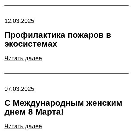
12.03.2025
Профилактика пожаров в
экосистемах
Читать далее
07.03.2025
С Международным женским
днем 8 Марта!
Читать далее