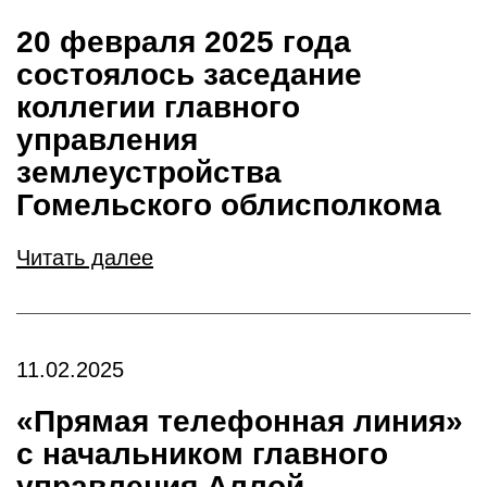
20 февраля 2025 года
состоялось заседание
коллегии главного
управления
землеустройства
Гомельского облисполкома
Читать далее
11.02.2025
«Прямая телефонная линия»
c начальником главного
управления Аллой