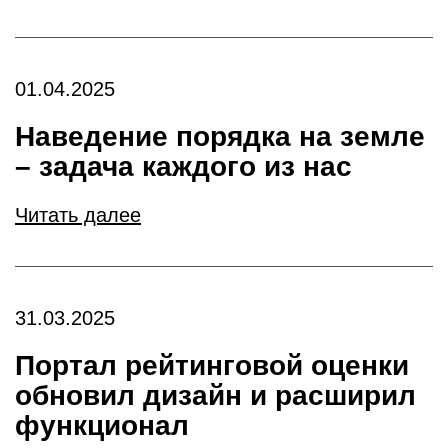
01.04.2025
Наведение порядка на земле
– задача каждого из нас
Читать далее
31.03.2025
Портал рейтинговой оценки
обновил дизайн и расширил
функционал