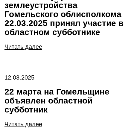
землеустройства
Гомельского облисполкома
22.03.2025 принял участие в
областном субботнике
Читать далее
12.03.2025
22 марта на Гомельщине
объявлен областной
субботник
Читать далее