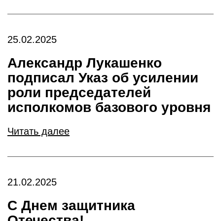
25.02.2025
Александр Лукашенко
подписал Указ об усилении
роли председателей
исполкомов базового уровня
Читать далее
21.02.2025
С Днем защитника
Отечества!