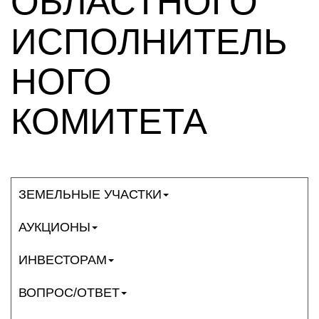
ОБЛАСТНОГО
ИСПОЛНИТЕЛЬ
НОГО
КОМИТЕТА
ЗЕМЕЛЬНЫЕ УЧАСТКИ
АУКЦИОНЫ
ИНВЕСТОРАМ
ВОПРОС/ОТВЕТ