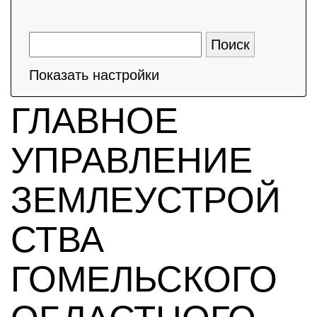
Показать настройки
ГЛАВНОЕ
УПРАВЛЕНИЕ
ЗЕМЛЕУСТРОЙ
СТВА
ГОМЕЛЬСКОГО