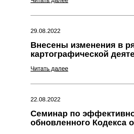
Читать далее
29.08.2022
Внесены изменения в ря
картографической деят
Читать далее
22.08.2022
Семинар по эффективн
обновленного Кодекса о