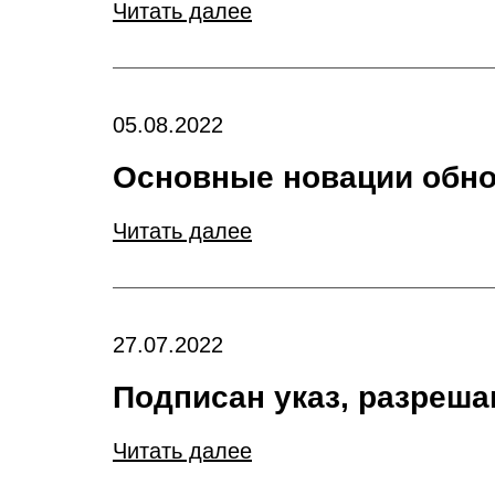
Читать далее
05.08.2022
Основные новации обно
Читать далее
27.07.2022
Подписан указ, разреш
Читать далее