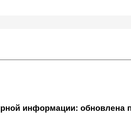
ерной информации: обновлена 