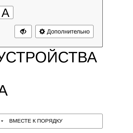
А
Дополнительно
УСТРОЙСТВА
А
Ы
ВМЕСТЕ К ПОРЯДКУ