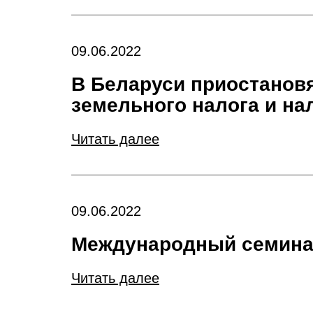
09.06.2022
В Беларуси приостанов
земельного налога и на
Читать далее
09.06.2022
Международный семинар
Читать далее