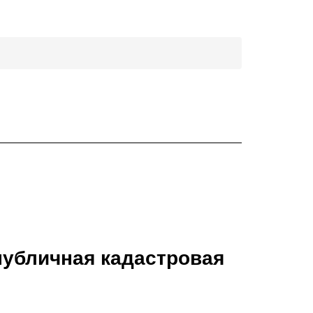
публичная кадастровая