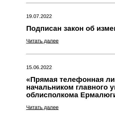
19.07.2022
Подписан закон об изме
Читать далее
15.06.2022
«Прямая телефонная ли
начальником главного 
облисполкома Ермалюги
Читать далее