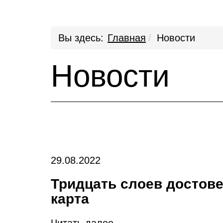
Вы здесь:
Главная
Новости
Новости
29.08.2022
Тридцать слоев достов
карта