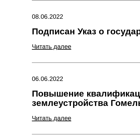
08.06.2022
Подписан Указ о госуд
Читать далее
06.06.2022
Повышение квалификаци
землеустройства Гомел
Читать далее