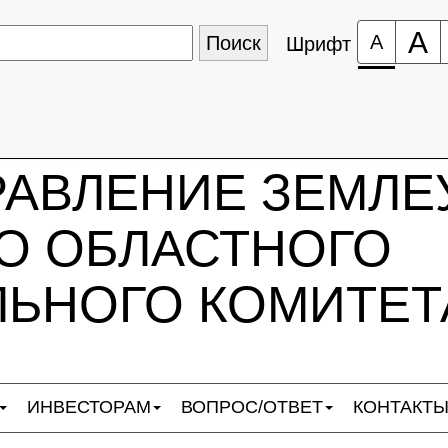
А
А
Шрифт
РАВЛЕНИЕ ЗЕМЛЕ
О ОБЛАСТНОГО
ЬНОГО КОМИТЕТ
ИНВЕСТОРАМ
ВОПРОС/ОТВЕТ
КОНТАКТ