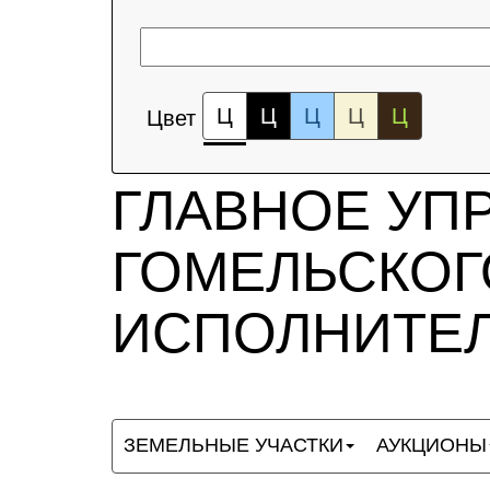
Ц
Ц
Ц
Ц
Ц
Цвет
ГЛАВНОЕ УП
ГОМЕЛЬСКОГ
ИСПОЛНИТЕЛ
ЗЕМЕЛЬНЫЕ УЧАСТКИ
АУКЦИОНЫ