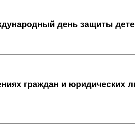
ждународный день защиты дете
ниях граждан и юридических л