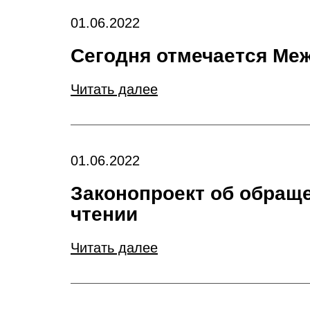
01.06.2022
Сегодня отмечается Ме
Читать далее
01.06.2022
Законопроект об обраще
чтении
Читать далее