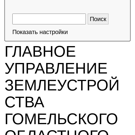
Показать настройки
ГЛАВНОЕ
УПРАВЛЕНИЕ
ЗЕМЛЕУСТРОЙ
СТВА
ГОМЕЛЬСКОГО