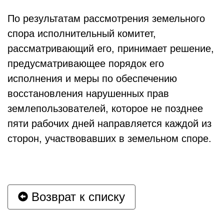
По результатам рассмотрения земельного
спора исполнительный комитет,
рассматривающий его, принимает решение,
предусматривающее порядок его
исполнения и меры по обеспечению
восстановления нарушенных прав
землепользователей, которое не позднее
пяти рабочих дней направляется каждой из
сторон, участвовавших в земельном споре.
Возврат к списку