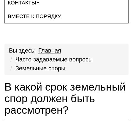
КОНТАКТЫ
ВМЕСТЕ К ПОРЯДКУ
Вы здесь:
Главная
Часто задаваемые вопросы
Земельные споры
В какой срок земельный
спор должен быть
рассмотрен?