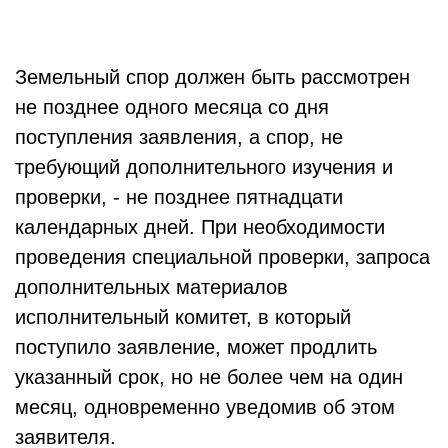
Земельный спор должен быть рассмотрен
не позднее одного месяца со дня
поступления заявления, а спор, не
требующий дополнительного изучения и
проверки, - не позднее пятнадцати
календарных дней. При необходимости
проведения специальной проверки, запроса
дополнительных материалов
исполнительный комитет, в который
поступило заявление, может продлить
указанный срок, но не более чем на один
месяц, одновременно уведомив об этом
заявителя.