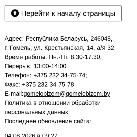
Перейти к началу страницы
Адрес: Республика Беларусь, 246048,
г. Гомель, ул. Крестьянская, 14, а/я 32
Время работы: Пн.-Пт. 8:30-17:30;
Перерыв: 13:00-14:00
Телефон: +375 232 34-75-74;
Факс: +375 232 34-75-78
E-mail:
gomeloblzem@gomeloblzem.by
Политика в отношении обработки
персональных данных
Последнее обновление сайта:
04.08.2026 в 09:27