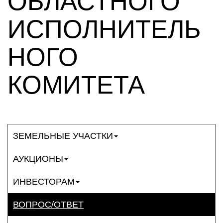
ОБЛАСТНОГО
ИСПОЛНИТЕЛЬ
НОГО
КОМИТЕТА
ЗЕМЕЛЬНЫЕ УЧАСТКИ
АУКЦИОНЫ
ИНВЕСТОРАМ
ВОПРОС/ОТВЕТ