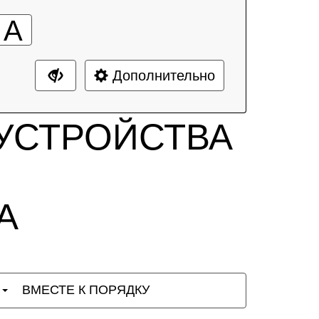
А
Дополнительно
УСТРОЙСТВА
А
Ы
ВМЕСТЕ К ПОРЯДКУ