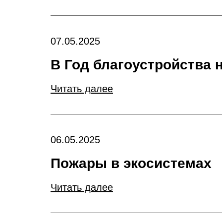
07.05.2025
В Год благоустройства 
Читать далее
06.05.2025
Пожары в экосистемах
Читать далее