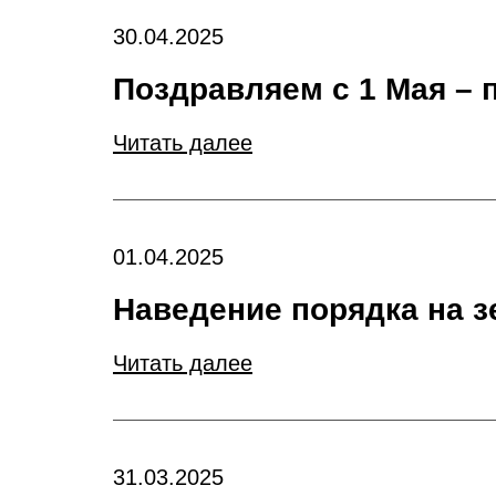
30.04.2025
Поздравляем с 1 Мая – 
Читать далее
01.04.2025
Наведение порядка на з
Читать далее
31.03.2025