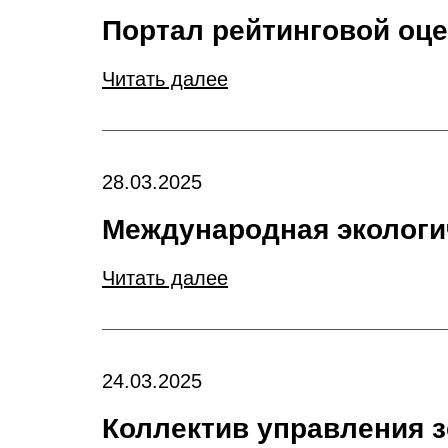
Портал рейтинговой оц
Читать далее
28.03.2025
Международная экологи
Читать далее
24.03.2025
Коллектив управления з