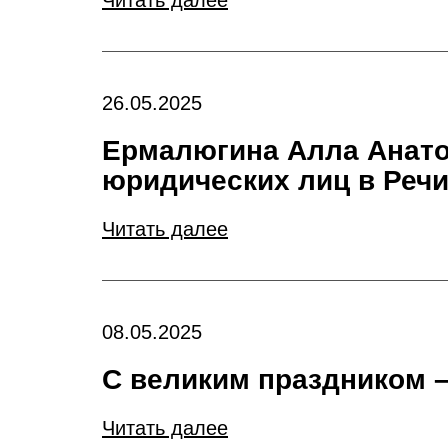
Читать далее
26.05.2025
Ермалюгина Алла Анато
юридических лиц в Реч
Читать далее
08.05.2025
С великим праздником 
Читать далее