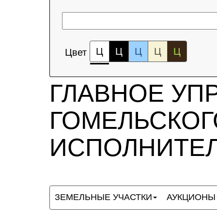
Ц
Ц
Ц
Ц
Ц
Цвет
ГЛАВНОЕ УП
ГОМЕЛЬСКОГ
ИСПОЛНИТЕЛ
ЗЕМЕЛЬНЫЕ УЧАСТКИ
АУКЦИОНЫ