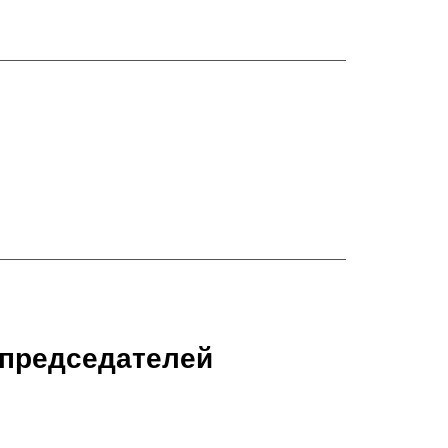
 председателей