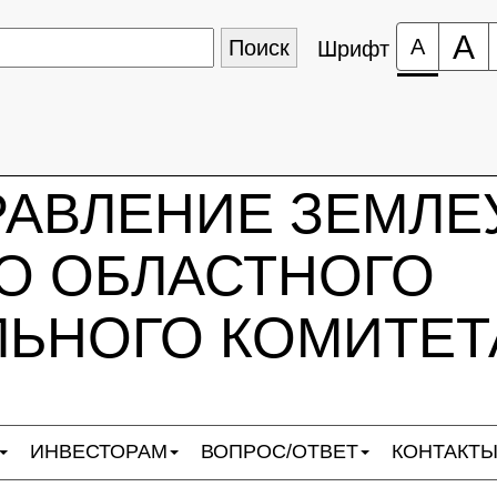
А
А
Шрифт
РАВЛЕНИЕ ЗЕМЛЕ
О ОБЛАСТНОГО
ЬНОГО КОМИТЕТ
ИНВЕСТОРАМ
ВОПРОС/ОТВЕТ
КОНТАКТ