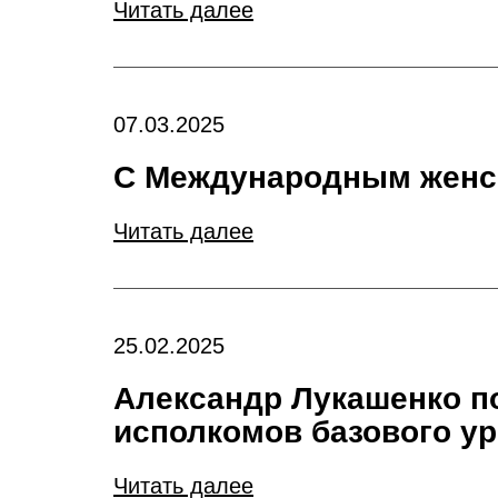
Читать далее
07.03.2025
С Международным женск
Читать далее
25.02.2025
Александр Лукашенко п
исполкомов базового у
Читать далее