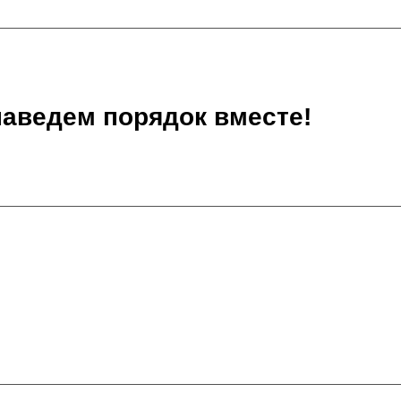
наведем порядок вместе!