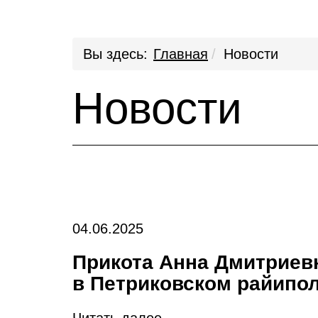
Вы здесь:
Главная
Новости
Новости
04.06.2025
Прикота Анна Дмитриев
в Петриковском райипо