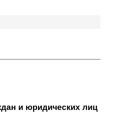
ждан и юридических лиц