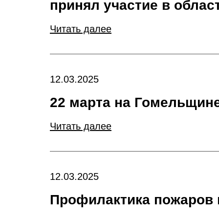
принял участие в облас
Читать далее
12.03.2025
22 марта на Гомельщин
Читать далее
12.03.2025
Профилактика пожаров 