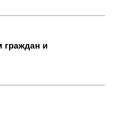
 граждан и