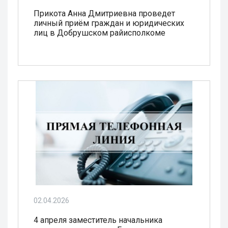
Прикота Анна Дмитриевна проведет
личный приём граждан и юридических
лиц в Добрушском райисполкоме
02.04.2026
4 апреля заместитель начальника