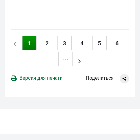
1
2
3
4
5
6
Версия для печати
Поделиться