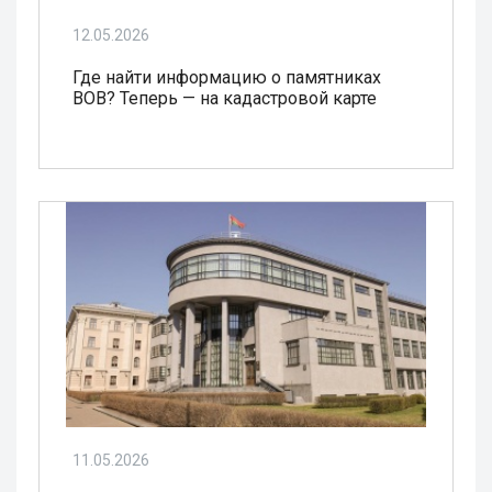
12.05.2026
Где найти информацию о памятниках
ВОВ? Теперь — на кадастровой карте
11.05.2026