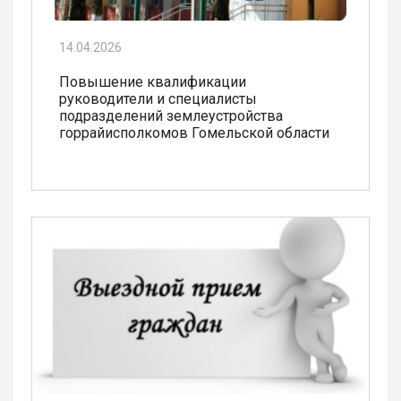
14.04.2026
Повышение квалификации
руководители и специалисты
подразделений землеустройства
горрайисполкомов Гомельской области