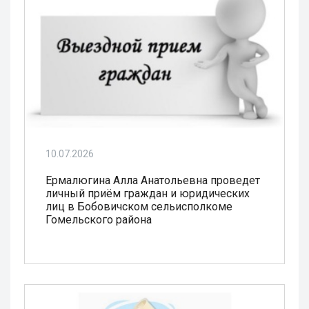
10.07.2026
Ермалюгина Алла Анатольевна проведет
личный приём граждан и юридических
лиц в Бобовичском сельисполкоме
Гомельского района