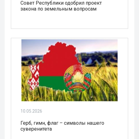
Совет Республики одобрил проект
закона по земельным вопросам
10.05.2026
Герб, гимн, флаг – символы нашего
суверенитета