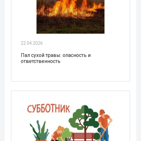
22.04.2026
Пал сухой травы: опасность и
ответственность