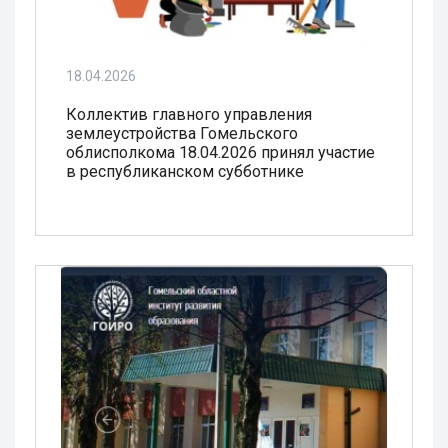
18.04.2026
Коллектив главного управления
землеустройства Гомельского
облисполкома 18.04.2026 принял участие
в республиканском субботнике