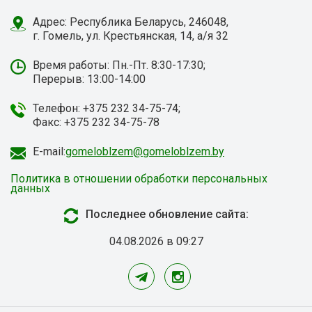
Адрес: Республика Беларусь, 246048,
г. Гомель, ул. Крестьянская, 14, а/я 32
Время работы: Пн.-Пт. 8:30-17:30;
Перерыв: 13:00-14:00
Телефон: +375 232 34-75-74;
Факс: +375 232 34-75-78
E-mail:
gomeloblzem@gomeloblzem.by
Политика в отношении обработки персональных
данных
Последнее обновление сайта:
04.08.2026 в 09:27