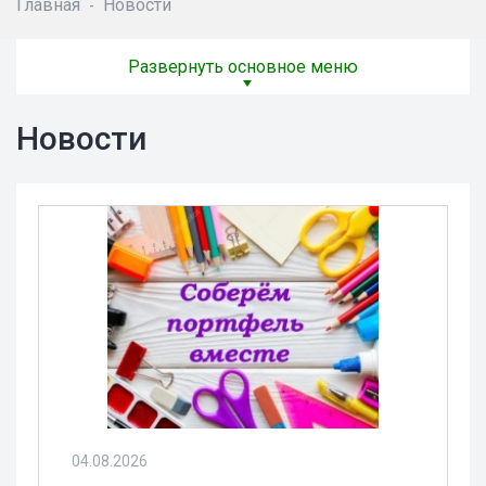
Главная
Новости
-
Развернуть основное меню
Новости
04.08.2026