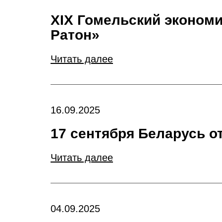
XIХ Гомельский экономи
Ратон»
Читать далее
16.09.2025
17 сентября Беларусь о
Читать далее
04.09.2025