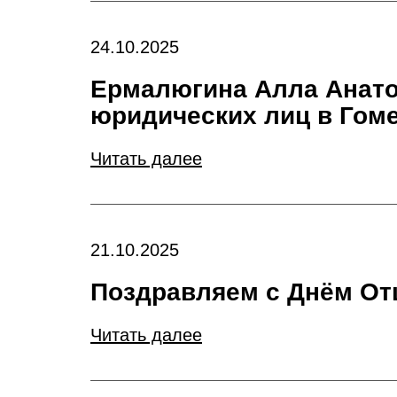
24.10.2025
Ермалюгина Алла Анато
юридических лиц в Гом
Читать далее
21.10.2025
Поздравляем с Днём От
Читать далее