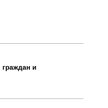
 граждан и