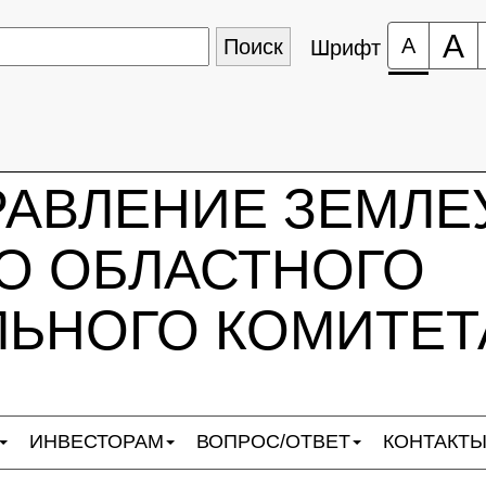
А
А
Шрифт
РАВЛЕНИЕ ЗЕМЛЕ
О ОБЛАСТНОГО
ЬНОГО КОМИТЕТ
ИНВЕСТОРАМ
ВОПРОС/ОТВЕТ
КОНТАКТ