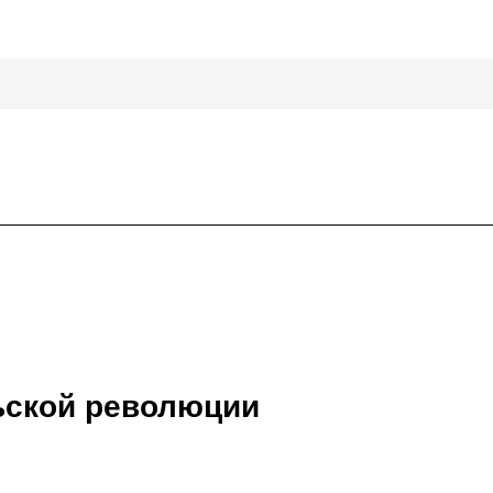
рьской революции