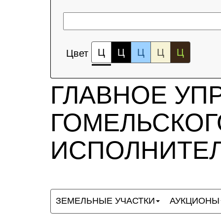
Ц
Ц
Ц
Ц
Ц
Цвет
ГЛАВНОЕ УП
ГОМЕЛЬСКОГ
ИСПОЛНИТЕЛ
ЗЕМЕЛЬНЫЕ УЧАСТКИ
АУКЦИОНЫ