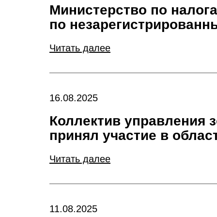
Министерство по налога
по незарегистрированн
Читать далее
16.08.2025
Коллектив управления з
принял участие в облас
Читать далее
11.08.2025