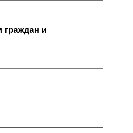
 граждан и