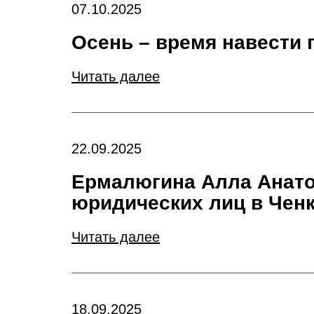
07.10.2025
Осень – время навести 
Читать далее
22.09.2025
Ермалюгина Алла Анато
юридических лиц в Чен
Читать далее
18.09.2025