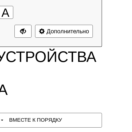
А
Дополнительно
УСТРОЙСТВА
А
Ы
ВМЕСТЕ К ПОРЯДКУ