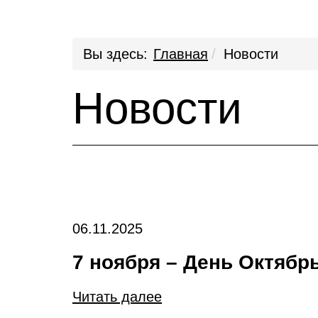
Вы здесь:
Главная
Новости
Новости
06.11.2025
7 ноября – День Октяб
Читать далее