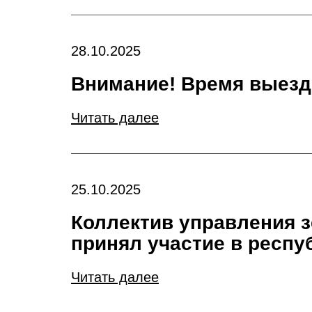
28.10.2025
Внимание! Время выезд
Читать далее
25.10.2025
Коллектив управления з
принял участие в респу
Читать далее