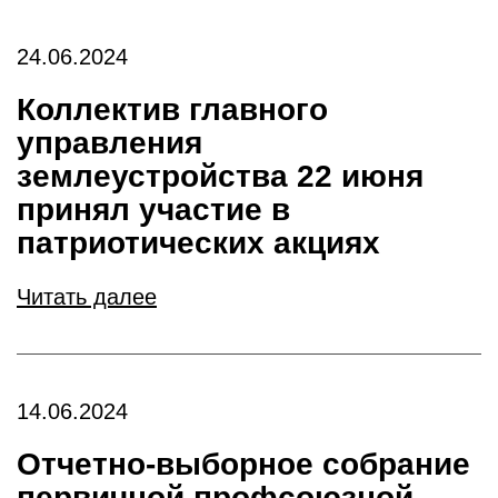
24.06.2024
Коллектив главного
управления
землеустройства 22 июня
принял участие в
патриотических акциях
Читать далее
14.06.2024
Отчетно-выборное собрание
первичной профсоюзной