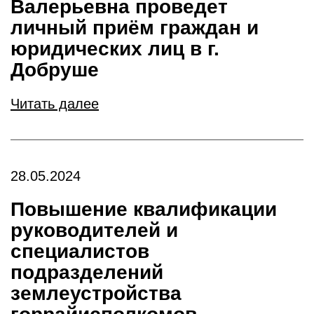
Валерьевна проведет
личный приём граждан и
юридических лиц в г.
Добруше
Читать далее
28.05.2024
Повышение квалификации
руководителей и
специалистов
подразделений
землеустройства