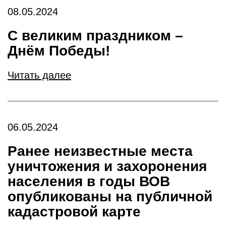
08.05.2024
С великим праздником –
Днём Победы!
Читать далее
06.05.2024
Ранее неизвестные места
уничтожения и захоронения
населения в годы ВОВ
опубликованы на публичной
кадастровой карте