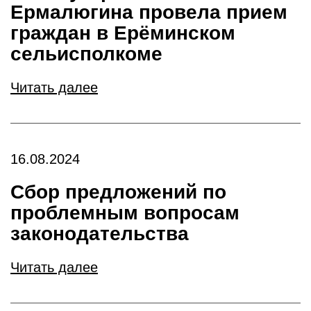
Ермалюгина провела прием
граждан в Ерёминском
сельисполкоме
Читать далее
16.08.2024
Сбор предложений по
проблемным вопросам
законодательства
Читать далее