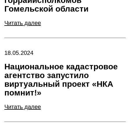
горрайисполкомов
Гомельской области
Читать далее
18.05.2024
Национальное кадастровое
агентство запустило
виртуальный проект «НКА
помнит!»
Читать далее