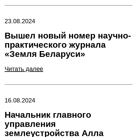
23.08.2024
Вышел новый номер научно-
практического журнала
«Земля Беларуси»
Читать далее
16.08.2024
Начальник главного
управления
землеустройства Алла