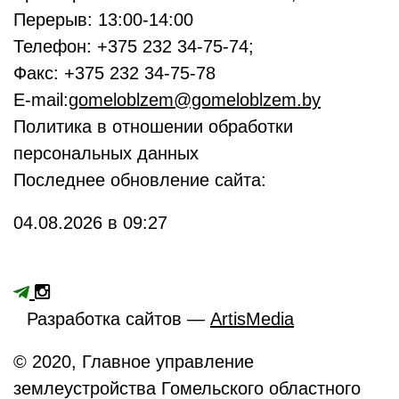
Перерыв: 13:00-14:00
Телефон: +375 232 34-75-74;
Факс: +375 232 34-75-78
E-mail:
gomeloblzem@gomeloblzem.by
Политика в отношении обработки
персональных данных
Последнее обновление сайта:
04.08.2026 в 09:27
Разработка сайтов —
ArtisMedia
© 2020, Главное управление
землеустройства Гомельского областного