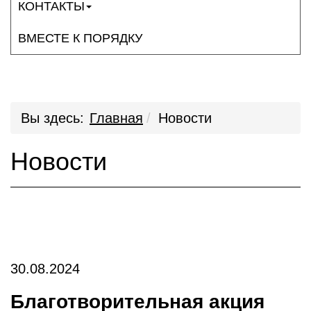
КОНТАКТЫ
ВМЕСТЕ К ПОРЯДКУ
Вы здесь:
Главная
Новости
Новости
30.08.2024
Благотворительная акция