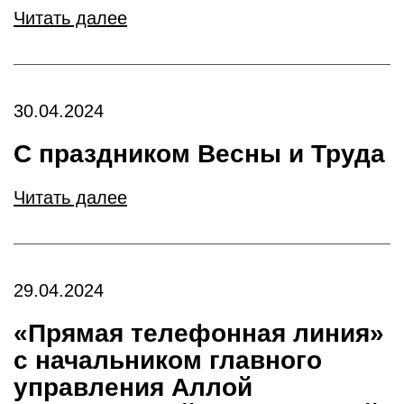
Читать далее
30.04.2024
С праздником Весны и Труда
Читать далее
29.04.2024
«Прямая телефонная линия»
c начальником главного
управления Аллой