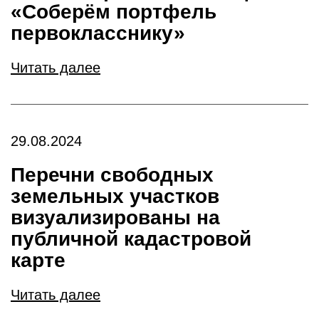
«Соберём портфель
первокласснику»
Читать далее
29.08.2024
Перечни свободных
земельных участков
визуализированы на
публичной кадастровой
карте
Читать далее