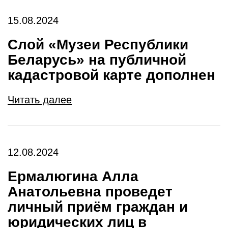
15.08.2024
Слой «Музеи Республики
Беларусь» на публичной
кадастровой карте дополнен
Читать далее
12.08.2024
Ермалюгина Алла
Анатольевна проведет
личный приём граждан и
юридических лиц в