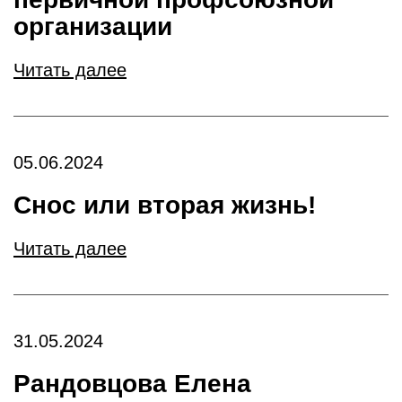
организации
Читать далее
05.06.2024
Снос или вторая жизнь!
Читать далее
31.05.2024
Рандовцова Елена