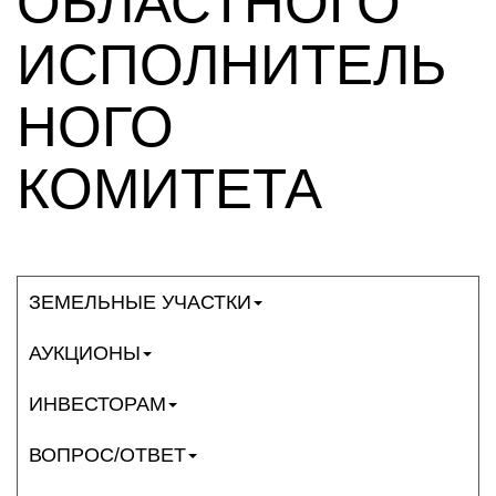
ОБЛАСТНОГО
ИСПОЛНИТЕЛЬ
НОГО
КОМИТЕТА
ЗЕМЕЛЬНЫЕ УЧАСТКИ
АУКЦИОНЫ
ИНВЕСТОРАМ
ВОПРОС/ОТВЕТ