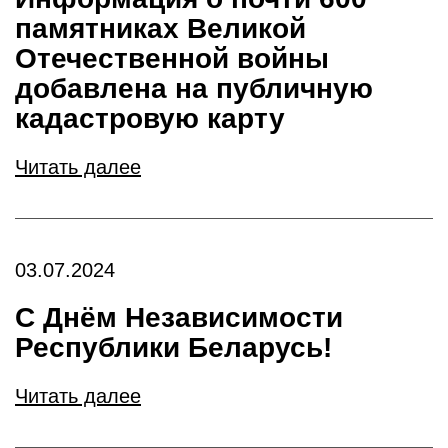
памятниках Великой
Отечественной войны
добавлена на публичную
кадастровую карту
Читать далее
03.07.2024
С Днём Независимости
Республики Беларусь!
Читать далее