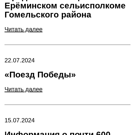
Ерёминском сельисполкоме
Гомельского района
Читать далее
22.07.2024
«Поезд Победы»
Читать далее
15.07.2024
Информация о почти 600