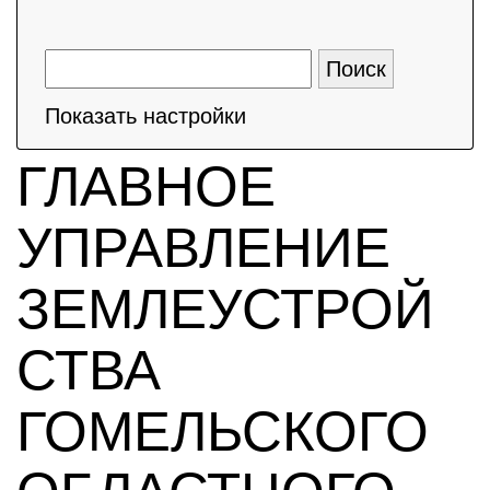
Показать настройки
ГЛАВНОЕ
УПРАВЛЕНИЕ
ЗЕМЛЕУСТРОЙ
СТВА
ГОМЕЛЬСКОГО