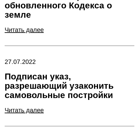
обновленного Кодекса о
земле
Читать далее
27.07.2022
Подписан указ,
разрешающий узаконить
самовольные постройки
Читать далее