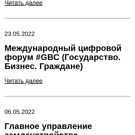
Читать далее
23.05.2022
Международный цифровой
форум #GBC (Государство.
Бизнес. Граждане)
Читать далее
06.05.2022
Главное управление