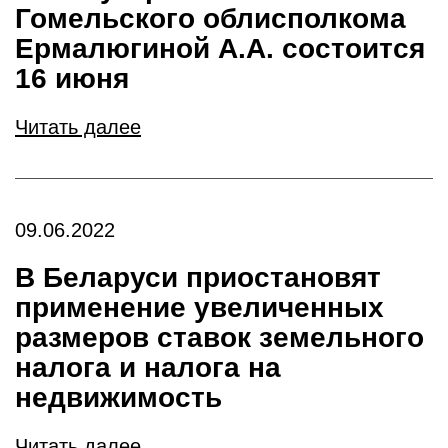
Гомельского облисполкома
Ермалюгиной А.А. состоится
16 июня
Читать далее
09.06.2022
В Беларуси приостановят
применение увеличенных
размеров ставок земельного
налога и налога на
недвижимость
Читать далее