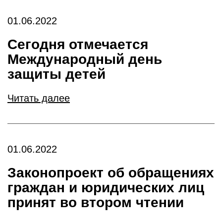
01.06.2022
Сегодня отмечается
Международный день
защиты детей
Читать далее
01.06.2022
Законопроект об обращениях
граждан и юридических лиц
принят во втором чтении