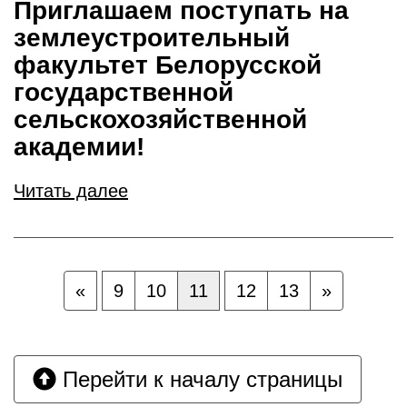
Приглашаем поступать на
землеустроительный
факультет Белорусской
государственной
сельскохозяйственной
академии!
Читать далее
«
9
10
11
12
13
»
Перейти к началу страницы