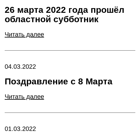
26 марта 2022 года прошёл
областной субботник
Читать далее
04.03.2022
Поздравление с 8 Марта
Читать далее
01.03.2022