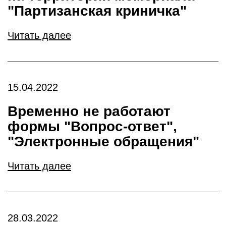
"Партизанская криничка"
Читать далее
15.04.2022
Временно не работают
формы "Вопрос-ответ",
"Электронные обращения"
Читать далее
28.03.2022