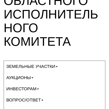
ОБЛАСТНОГО
ИСПОЛНИТЕЛЬ
НОГО
КОМИТЕТА
ЗЕМЕЛЬНЫЕ УЧАСТКИ
АУКЦИОНЫ
ИНВЕСТОРАМ
ВОПРОС/ОТВЕТ