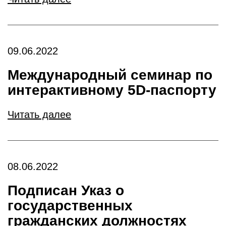
09.06.2022
Международный семинар по
интерактивному 5D-паспорту
Читать далее
08.06.2022
Подписан Указ о
государственных
гражданских должностях