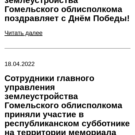
землеустройства
Гомельского облисполкома
поздравляет с Днём Победы!
Читать далее
18.04.2022
Сотрудники главного
управления
землеустройства
Гомельского облисполкома
приняли участие в
республиканском субботнике
на территории мемориала