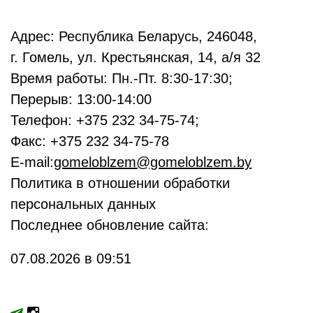
Адрес: Республика Беларусь, 246048,
г. Гомель, ул. Крестьянская, 14, а/я 32
Время работы: Пн.-Пт. 8:30-17:30;
Перерыв: 13:00-14:00
Телефон: +375 232 34-75-74;
Факс: +375 232 34-75-78
E-mail:
gomeloblzem@gomeloblzem.by
Политика в отношении обработки
персональных данных
Последнее обновление сайта:
07.08.2026 в 09:51