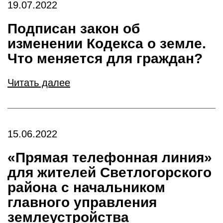
19.07.2022
Подписан закон об
изменении Кодекса о земле.
Что меняется для граждан?
Читать далее
15.06.2022
«Прямая телефонная линия»
для жителей Светлогорского
района с начальником
главного управления
землеустройства