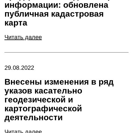
информации: обновлена
публичная кадастровая
карта
Читать далее
29.08.2022
Внесены изменения в ряд
указов касательно
геодезической и
картографической
деятельности
Читать далее