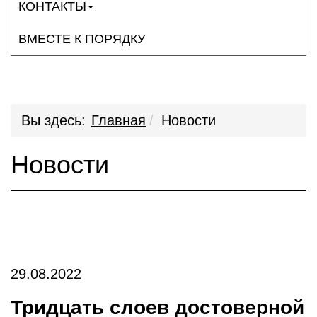
КОНТАКТЫ
ВМЕСТЕ К ПОРЯДКУ
Вы здесь:
Главная
Новости
Новости
29.08.2022
Тридцать слоев достоверной