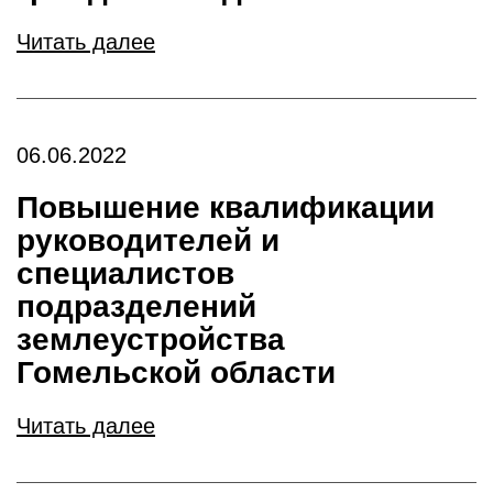
Читать далее
06.06.2022
Повышение квалификации
руководителей и
специалистов
подразделений
землеустройства
Гомельской области
Читать далее