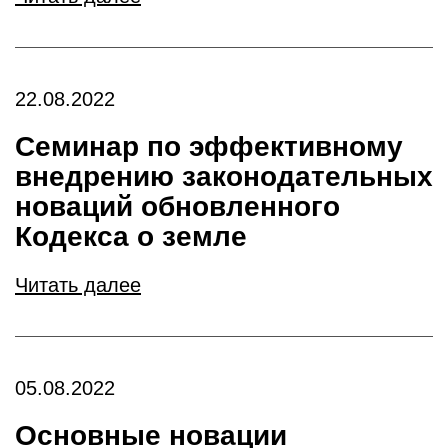
22.08.2022
Семинар по эффективному
внедрению законодательных
новаций обновленного
Кодекса о земле
Читать далее
05.08.2022
Основные новации