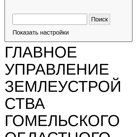
Показать настройки
ГЛАВНОЕ
УПРАВЛЕНИЕ
ЗЕМЛЕУСТРОЙ
СТВА
ГОМЕЛЬСКОГО