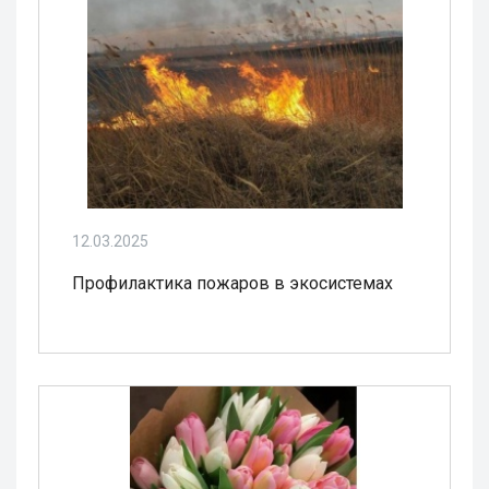
12.03.2025
Профилактика пожаров в экосистемах