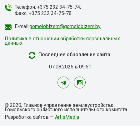
Телефон: +375 232 34-75-74;
Факс: +375 232 34-75-78
E-mail:
gomeloblzem@gomeloblzem.by
Политика в отношении обработки персональных
данных
Последнее обновление сайта:
07.08.2026 в 09:51
© 2020, Главное управление землеустройства
Гомельского областного исполнительного комитета
Разработка сайтов —
ArtisMedia