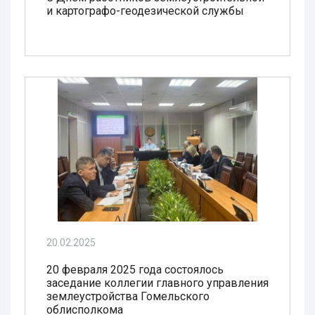
и картографо-геодезической службы
20.02.2025
20 февраля 2025 года состоялось
заседание коллегии главного управления
землеустройства Гомельского
облисполкома