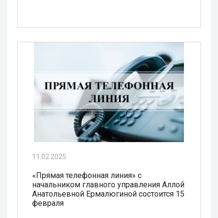
11.02.2025
«Прямая телефонная линия» c
начальником главного управления Аллой
Анатольевной Ермалюгиной состоится 15
февраля