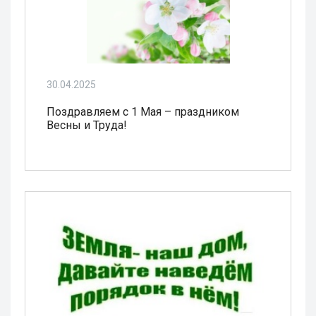
30.04.2025
Поздравляем с 1 Мая – праздником
Весны и Труда!