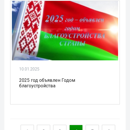
10.01.2025
2025 год объявлен Годом
благоустройства