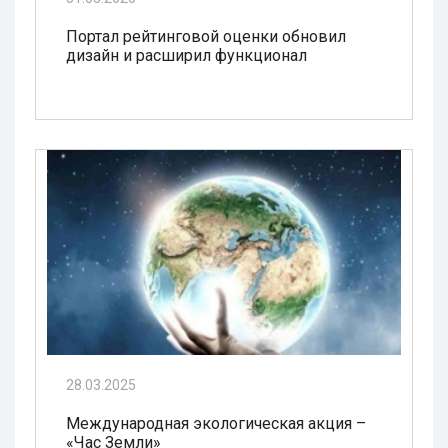
Портал рейтинговой оценки обновил
дизайн и расширил функционал
28.03.2025
Международная экологическая акция –
«Час Земли»