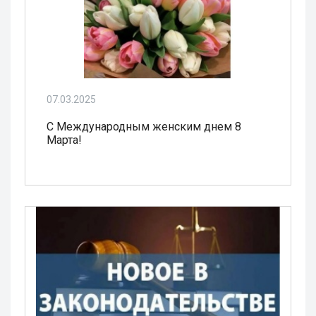
07.03.2025
С Международным женским днем 8
Марта!