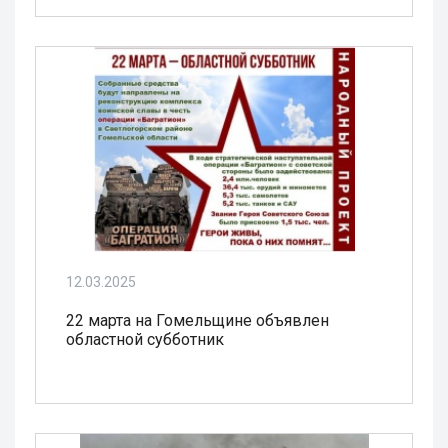
12.03.2025
22 марта на Гомельщине объявлен
областной субботник