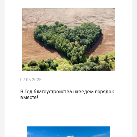
07.05.2025
В Год благоустройства наведем порядок
вместе!