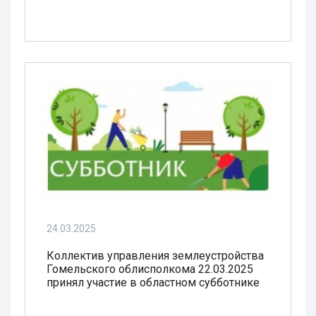
24.03.2025
Коллектив управления землеустройства
Гомельского облисполкома 22.03.2025
принял участие в областном субботнике