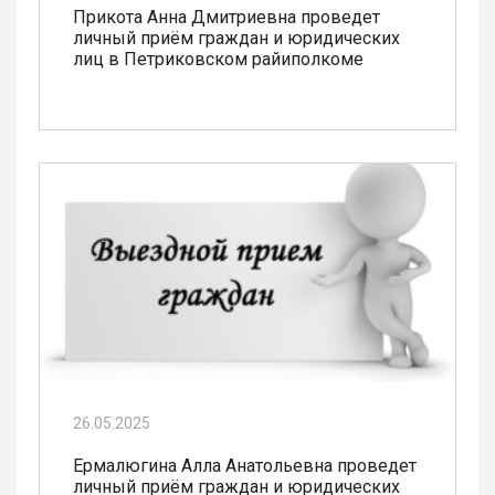
Прикота Анна Дмитриевна проведет
личный приём граждан и юридических
лиц в Петриковском райиполкоме
26.05.2025
Ермалюгина Алла Анатольевна проведет
личный приём граждан и юридических