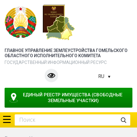
ГЛАВНОЕ УПРАВЛЕНИЕ ЗЕМЛЕУСТРОЙСТВА ГОМЕЛЬСКОГО
ОБЛАСТНОГО ИСПОЛНИТЕЛЬНОГО КОМИТЕТА
ГОСУДАРСТВЕННЫЙ ИНФОРМАЦИОННЫЙ РЕСУРС
RU
ЕДИНЫЙ РЕЕСТР ИМУЩЕСТВА (СВОБОДНЫЕ 
ЗЕМЕЛЬНЫЕ УЧАСТКИ)