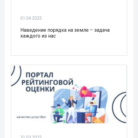
01.04.2025
Наведение порядка на земле – задача
каждого из нас
31.03.2025