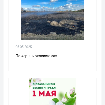
06.05.2025
Пожары в экосистемах