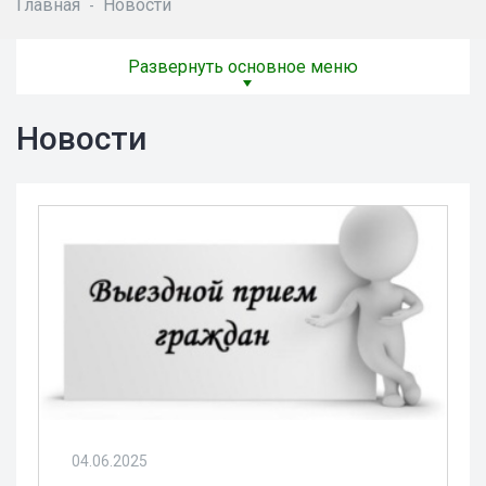
Главная
Новости
-
Развернуть основное меню
Новости
04.06.2025