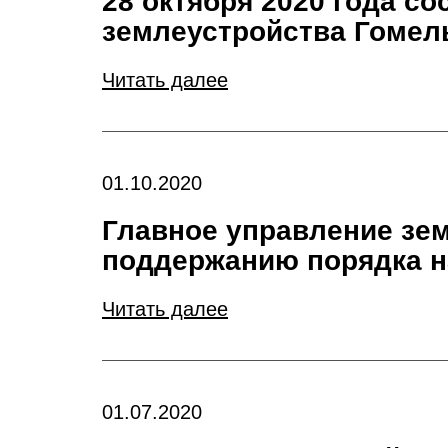
28 октября 2020 года с
землеустройства Гомел
Читать далее
01.10.2020
Главное управление зем
поддержанию порядка н
Читать далее
01.07.2020