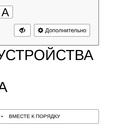
А
Дополнительно
УСТРОЙСТВА
А
Ы
ВМЕСТЕ К ПОРЯДКУ