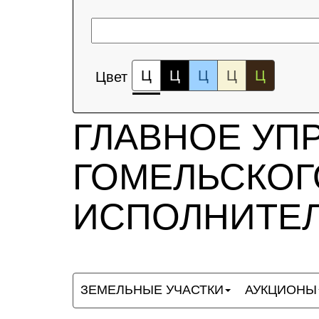
Ц
Ц
Ц
Ц
Ц
Цвет
ГЛАВНОЕ УП
ГОМЕЛЬСКОГ
ИСПОЛНИТЕЛ
ЗЕМЕЛЬНЫЕ УЧАСТКИ
АУКЦИОНЫ