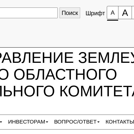
А
А
Шрифт
РАВЛЕНИЕ ЗЕМЛЕ
О ОБЛАСТНОГО
ЬНОГО КОМИТЕТ
ИНВЕСТОРАМ
ВОПРОС/ОТВЕТ
КОНТАКТ