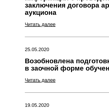
заключения договора ар
аукциона
Читать далее
25.05.2020
Возобновлена подготов
в заочной форме обучен
Читать далее
19.05.2020