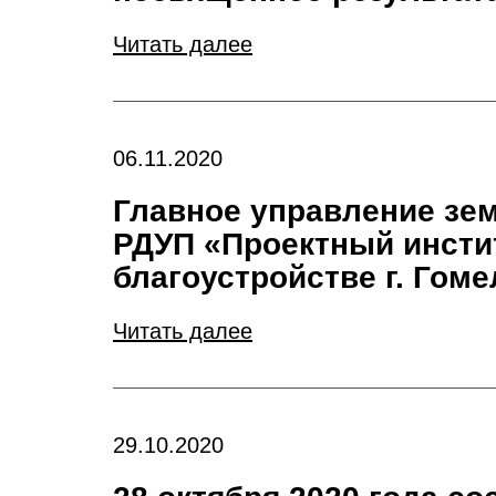
Читать далее
06.11.2020
Главное управление зе
РДУП «Проектный инсти
благоустройстве г. Гоме
Читать далее
29.10.2020