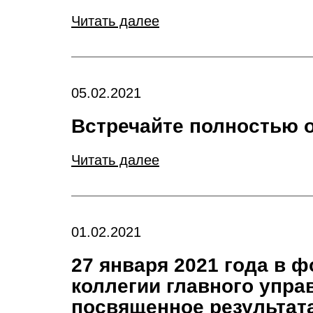
Читать далее
05.02.2021
Встречайте полностью 
Читать далее
01.02.2021
27 января 2021 года в 
коллегии главного упра
посвященное результата