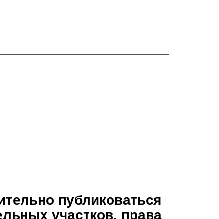
ительно публиковаться
льных участков, права