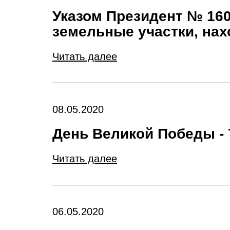
Указом Президент № 16
земельные участки, нах
Читать далее
08.05.2020
День Великой Победы - 
Читать далее
06.05.2020