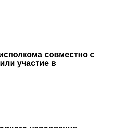
исполкома совместно с
или участие в