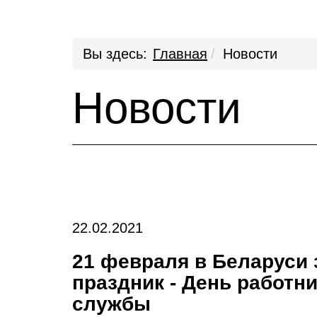
Вы здесь:
Главная
Новости
Новости
22.02.2021
21 февраля в Беларуси
праздник - День работн
службы