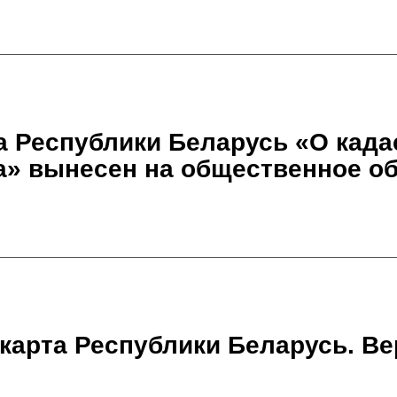
а Республики Беларусь «О када
» вынесен на общественное о
карта Республики Беларусь. Ве