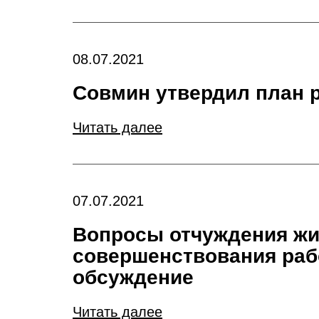
08.07.2021
Совмин утвердил план р
Читать далее
07.07.2021
Вопросы отчуждения жи
совершенствования ра
обсуждение
Читать далее