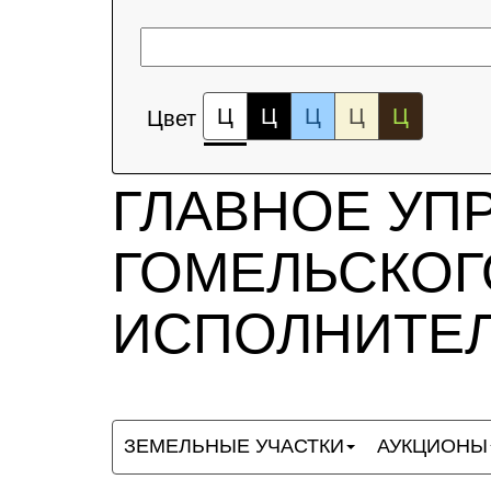
Ц
Ц
Ц
Ц
Ц
Цвет
ГЛАВНОЕ УП
ГОМЕЛЬСКОГ
ИСПОЛНИТЕЛ
ЗЕМЕЛЬНЫЕ УЧАСТКИ
АУКЦИОНЫ