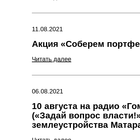
11.08.2021
Акция «Соберем портфе
Читать далее
06.08.2021
10 августа на радио «Г
(«Задай вопрос власти!
землеустройства Матар