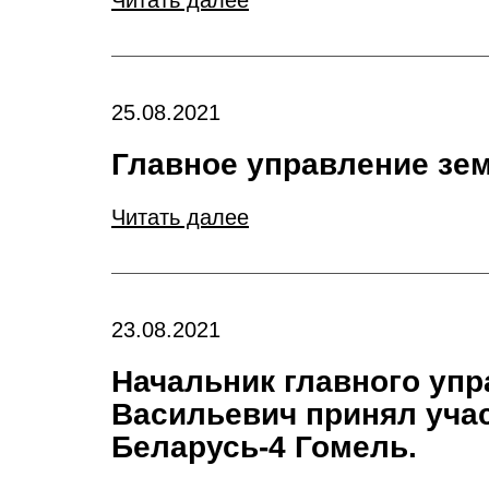
Читать далее
25.08.2021
Главное управление зем
Читать далее
23.08.2021
Начальник главного уп
Васильевич принял уча
Беларусь-4 Гомель.