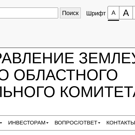
А
А
Шрифт
РАВЛЕНИЕ ЗЕМЛЕ
О ОБЛАСТНОГО
ЬНОГО КОМИТЕТ
ИНВЕСТОРАМ
ВОПРОС/ОТВЕТ
КОНТАКТ