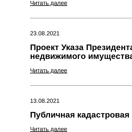
Читать далее
23.08.2021
Проект Указа Президент
недвижимого имущества
Читать далее
13.08.2021
Публичная кадастровая 
Читать далее