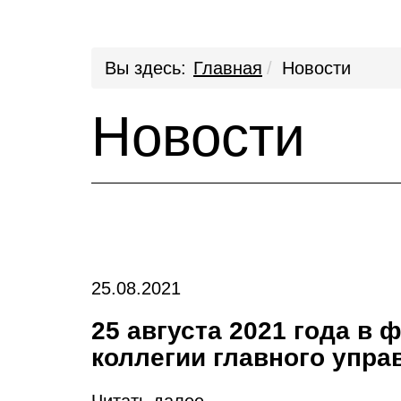
Вы здесь:
Главная
Новости
Новости
25.08.2021
25 августа 2021 года в
коллегии главного упр