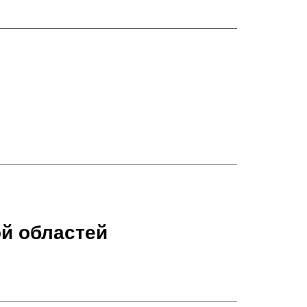
ой областей